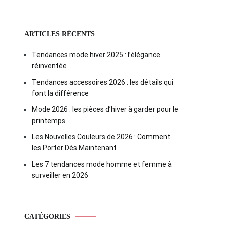
ARTICLES RÉCENTS
Tendances mode hiver 2025 : l’élégance
réinventée
Tendances accessoires 2026 : les détails qui
font la différence
Mode 2026 : les pièces d’hiver à garder pour le
printemps
Les Nouvelles Couleurs de 2026 : Comment
les Porter Dès Maintenant
Les 7 tendances mode homme et femme à
surveiller en 2026
CATÉGORIES