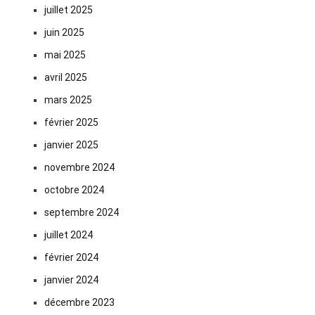
juillet 2025
juin 2025
mai 2025
avril 2025
mars 2025
février 2025
janvier 2025
novembre 2024
octobre 2024
septembre 2024
juillet 2024
février 2024
janvier 2024
décembre 2023