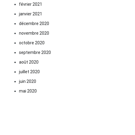
février 2021
janvier 2021
décembre 2020
novembre 2020
octobre 2020
septembre 2020
août 2020
juillet 2020
juin 2020
mai 2020