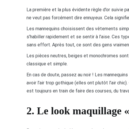
La première et la plus évidente règle d’or suivie 
ne veut pas forcément dire ennuyeux. Cela signifie
Les mannequins choisissent des vêtements simples
s’habiller rapidement et se sentir à l’aise. Ces 
sans effort. Après tout, ce sont des gens vraimen
Les pièces neutres, beiges et monochromes sont 
classique et simple.
En cas de doute, passez au noir ! Les mannequins
avoir l’air trop gothique (elles ont plutôt l’air chi
est toujours en train de faire des courses, du trav
2. Le look maquillage 