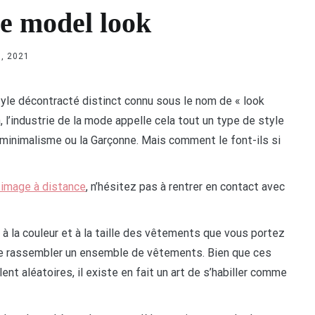
e model look
, 2021
yle décontracté distinct connu sous le nom de « look
 l’industrie de la mode appelle cela tout un type de style
 minimalisme ou la Garçonne. Mais comment le font-ils si
 image à distance
, n’hésitez pas à rentrer en contact avec
, à la couleur et à la taille des vêtements que vous portez
de rassembler un ensemble de vêtements. Bien que ces
t aléatoires, il existe en fait un art de s’habiller comme