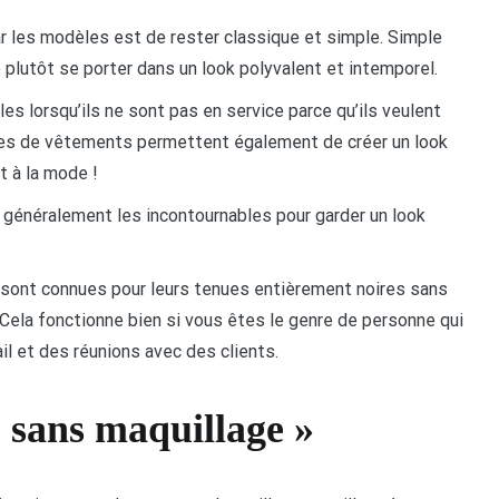
par les modèles est de rester classique et simple. Simple
 plutôt se porter dans un look polyvalent et intemporel.
 lorsqu’ils ne sont pas en service parce qu’ils veulent
types de vêtements permettent également de créer un look
t à la mode !
généralement les incontournables pour garder un look
 sont connues pour leurs tenues entièrement noires sans
c). Cela fonctionne bien si vous êtes le genre de personne qui
ail et des réunions avec des clients.
« sans maquillage »