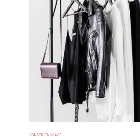
CONSEIL EN IMAGE