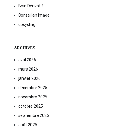
Bain Dérivatif
Conseil en image
upcycling
ARCHIVES
avril 2026
mars 2026
janvier 2026
décembre 2025
novembre 2025
octobre 2025
septembre 2025
août 2025