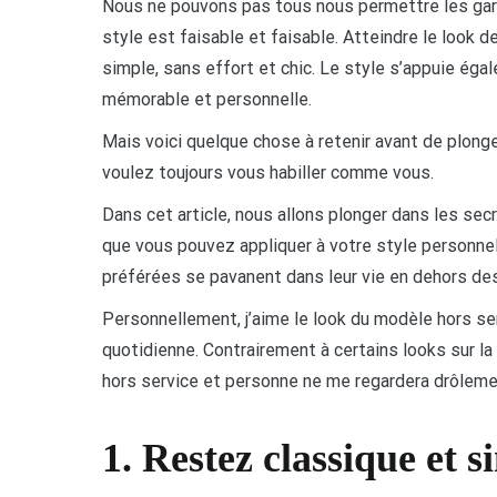
Nous ne pouvons pas tous nous permettre les gar
style est faisable et faisable. Atteindre le look d
simple, sans effort et chic. Le style s’appuie égal
mémorable et personnelle.
Mais voici quelque chose à retenir avant de plonge
voulez toujours vous habiller comme vous.
Dans cet article, nous allons plonger dans les se
que vous pouvez appliquer à votre style personne
préférées se pavanent dans leur vie en dehors des
Personnellement, j’aime le look du modèle hors ser
quotidienne. Contrairement à certains looks sur l
hors service et personne ne me regardera drôleme
1. Restez classique et s