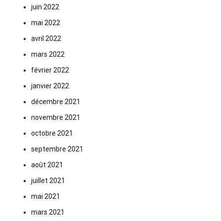
juin 2022
mai 2022
avril 2022
mars 2022
février 2022
janvier 2022
décembre 2021
novembre 2021
octobre 2021
septembre 2021
août 2021
juillet 2021
mai 2021
mars 2021