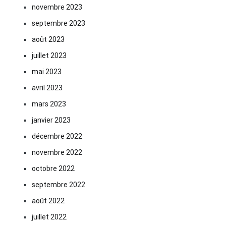
novembre 2023
septembre 2023
août 2023
juillet 2023
mai 2023
avril 2023
mars 2023
janvier 2023
décembre 2022
novembre 2022
octobre 2022
septembre 2022
août 2022
juillet 2022