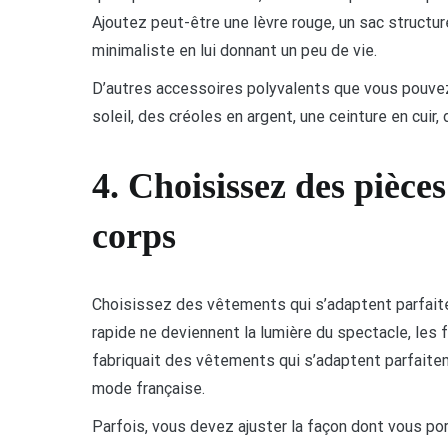
Ajoutez peut-être une lèvre rouge, un sac structu
minimaliste en lui donnant un peu de vie.
D’autres accessoires polyvalents que vous pouvez 
soleil, des créoles en argent, une ceinture en cuir,
4. Choisissez des pièce
corps
Choisissez des vêtements qui s’adaptent parfait
rapide ne deviennent la lumière du spectacle, les
fabriquait des vêtements qui s’adaptent parfaiteme
mode française.
Parfois, vous devez ajuster la façon dont vous po