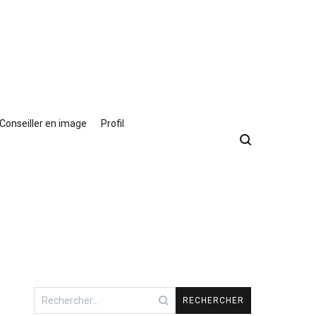
Conseiller en image
Profil
Rechercher :