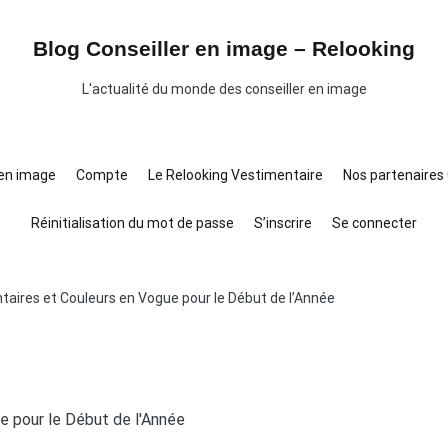
Blog Conseiller en image – Relooking
L'actualité du monde des conseiller en image
 en image
Compte
Le Relooking Vestimentaire
Nos partenaires 
Réinitialisation du mot de passe
S’inscrire
Se connecter
aires et Couleurs en Vogue pour le Début de l’Année