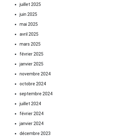
juillet 2025
juin 2025
mai 2025
avril 2025
mars 2025
février 2025
janvier 2025
novembre 2024
octobre 2024
septembre 2024
juillet 2024
février 2024
janvier 2024
décembre 2023