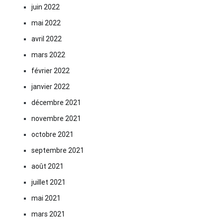
juin 2022
mai 2022
avril 2022
mars 2022
février 2022
janvier 2022
décembre 2021
novembre 2021
octobre 2021
septembre 2021
août 2021
juillet 2021
mai 2021
mars 2021