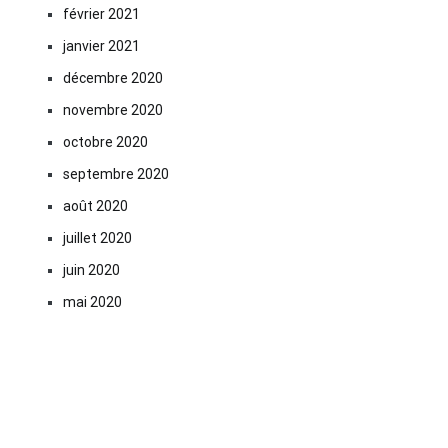
février 2021
janvier 2021
décembre 2020
novembre 2020
octobre 2020
septembre 2020
août 2020
juillet 2020
juin 2020
mai 2020