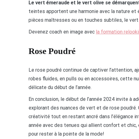
Le vert émeraude et le vert olive se démarque
teintes apportent une harmonie avec la nature et
pièces maîtresses ou en touches subtiles, le vert
Devenez coach en image avec
la formation relook
Rose Poudré
Le rose poudré continue de captiver l’attention, 
robes fluides, en pulls ou en accessoires, cette 
délicate du début de l’année.
En conclusion, le début de l’année 2024 invite à a
explorant des nuances de vert et de rose poudré.
créativité tout en restant ancré dans l’élégance in
année avec des tenues qui allient confort et chic, 
pour rester à la pointe de la mode!