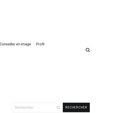
Conseiller en image
Profil
Rechercher :