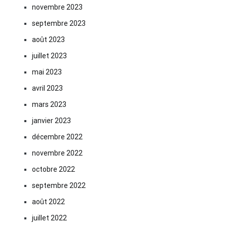
novembre 2023
septembre 2023
août 2023
juillet 2023
mai 2023
avril 2023
mars 2023
janvier 2023
décembre 2022
novembre 2022
octobre 2022
septembre 2022
août 2022
juillet 2022