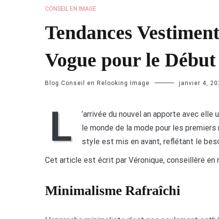
CONSEIL EN IMAGE
Tendances Vestiment
Vogue pour le Début
Blog Conseil en Relooking Image
janvier 4, 2
L
’arrivée du nouvel an apporte avec elle
le monde de la mode pour les premiers mo
style est mis en avant, reflétant le be
Cet article est écrit par Véronique, conseillère en
Minimalisme Rafraîchi