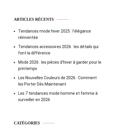
ARTICLES RÉCENTS
Tendances mode hiver 2025 : l’élégance
réinventée
Tendances accessoires 2026 : les détails qui
font la différence
Mode 2026 : les pièces d’hiver à garder pour le
printemps
Les Nouvelles Couleurs de 2026 : Comment
les Porter Dès Maintenant
Les 7 tendances mode homme et femme à
surveiller en 2026
CATÉGORIES