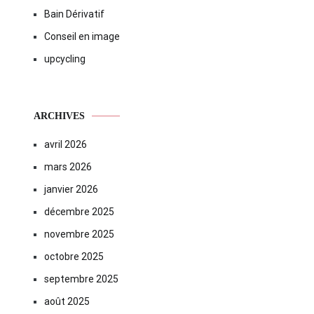
Bain Dérivatif
Conseil en image
upcycling
ARCHIVES
avril 2026
mars 2026
janvier 2026
décembre 2025
novembre 2025
octobre 2025
septembre 2025
août 2025