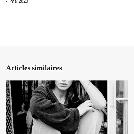
mai 2020
Articles similaires