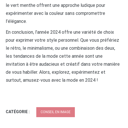
le vert menthe offrent une approche ludique pour
expérimenter avec la couleur sans compromettre
l’élégance.
En conclusion, l’année 2024 offre une variété de choix
pour exprimer votre style personnel. Que vous préfériez
le rétro, le minimalisme, ou une combinaison des deux,
les tendances de la mode cette année sont une
invitation à être audacieux et créatif dans votre manière
de vous habiller. Alors, explorez, expérimentez et
surtout, amusez-vous avec la mode en 2024 !
CATÉGORIE :
CONSEIL EN IMAGE