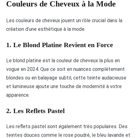
Couleurs de Cheveux à la Mode
Les couleurs de cheveux jouent un rôle crucial dans la
création d’une esthétique à la mode.
1. Le Blond Platine Revient en Force
Le blond platine est la couleur de cheveux la plus en
vogue en 2024. Que ce soit en nuances complètement
blondes ou en balayage subtil, cette teinte audacieuse
et lumineuse ajoute une touche de modernité à votre
apparence.
2. Les Reflets Pastel
Les reflets pastel sont également très populaires. Des
teintes douces comme le rose poudré, le bleu lavande et