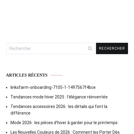
l’article
Rechercher :
ARTICLES RÉCENTS
linksfarm-onboarding-7105-1-1497567f4bce
Tendances mode hiver 2025 : l’élégance réinventée
Tendances accessoires 2026 : les détails qui font la
différence
Mode 2026 : les pièces d’hiver à garder pour le printemps
Les Nouvelles Couleurs de 2026 : Comment les Porter Dès