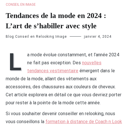
CONSEIL EN IMAGE
Tendances de la mode en 2024 :
L’art de s’habiller avec style
Blog Conseil en Relooking Image
janvier 4, 2024
L
a mode évolue constamment, et l’année 2024
ne fait pas exception. Des
nouvelles
tendances vestimentaire
émergent dans le
monde de la mode, allant des vêtements aux
accessoires, des chaussures aux couleurs de cheveux.
Cet article explorera en détail ce que vous devriez porter
pour rester à la pointe de la mode cette année.
Si vous souhaiter devenir conseiller en relooking, nous
vous conseillons la
formation à distance de Coach n Look