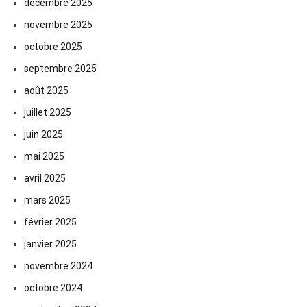
décembre 2025
novembre 2025
octobre 2025
septembre 2025
août 2025
juillet 2025
juin 2025
mai 2025
avril 2025
mars 2025
février 2025
janvier 2025
novembre 2024
octobre 2024