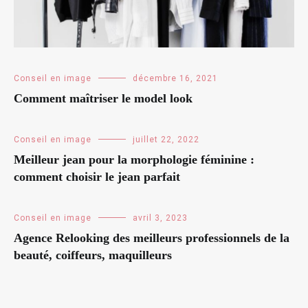
Conseil en image
décembre 16, 2021
Comment maîtriser le model look
Conseil en image
juillet 22, 2022
Meilleur jean pour la morphologie féminine :
comment choisir le jean parfait
Conseil en image
avril 3, 2023
Agence Relooking des meilleurs professionnels de la
beauté, coiffeurs, maquilleurs