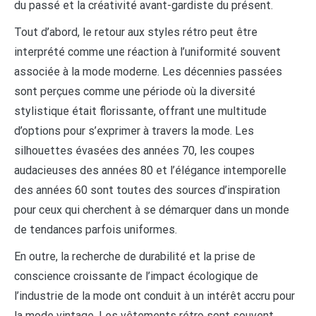
du passé et la créativité avant-gardiste du présent.
Tout d’abord, le retour aux styles rétro peut être
interprété comme une réaction à l’uniformité souvent
associée à la mode moderne. Les décennies passées
sont perçues comme une période où la diversité
stylistique était florissante, offrant une multitude
d’options pour s’exprimer à travers la mode. Les
silhouettes évasées des années 70, les coupes
audacieuses des années 80 et l’élégance intemporelle
des années 60 sont toutes des sources d’inspiration
pour ceux qui cherchent à se démarquer dans un monde
de tendances parfois uniformes.
En outre, la recherche de durabilité et la prise de
conscience croissante de l’impact écologique de
l’industrie de la mode ont conduit à un intérêt accru pour
la mode vintage. Les vêtements rétro sont souvent