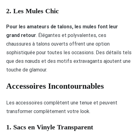
2. Les Mules Chic
Pour les amateurs de talons, les mules font leur
grand retour
. Élégantes et polyvalentes, ces
chaussures à talons ouverts offrent une option
sophistiquée pour toutes les occasions. Des détails tels
que des nœuds et des motifs extravagants ajoutent une
touche de glamour.
Accessoires Incontournables
Les accessoires complètent une tenue et peuvent
transformer complètement votre look.
1. Sacs en Vinyle Transparent