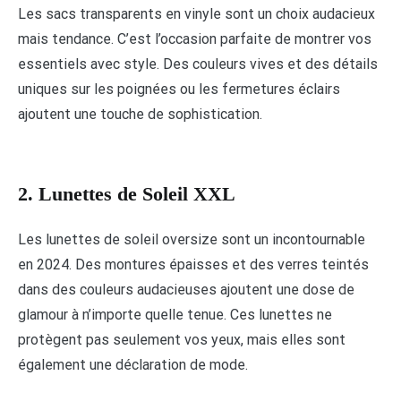
Les sacs transparents en vinyle sont un choix audacieux
mais tendance. C’est l’occasion parfaite de montrer vos
essentiels avec style. Des couleurs vives et des détails
uniques sur les poignées ou les fermetures éclairs
ajoutent une touche de sophistication.
2. Lunettes de Soleil XXL
Les lunettes de soleil oversize sont un incontournable
en 2024. Des montures épaisses et des verres teintés
dans des couleurs audacieuses ajoutent une dose de
glamour à n’importe quelle tenue. Ces lunettes ne
protègent pas seulement vos yeux, mais elles sont
également une déclaration de mode.