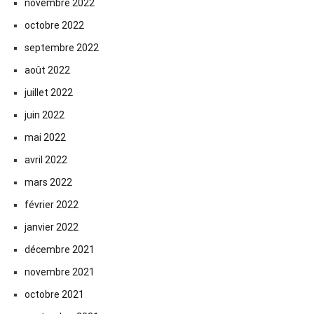
novembre 2022
octobre 2022
septembre 2022
août 2022
juillet 2022
juin 2022
mai 2022
avril 2022
mars 2022
février 2022
janvier 2022
décembre 2021
novembre 2021
octobre 2021