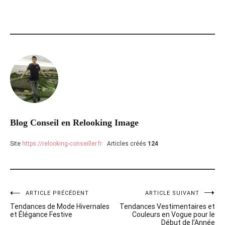
Blog Conseil en Relooking Image
Site
https://relooking-conseiller.fr
Articles créés
124
ARTICLE PRÉCÉDENT
ARTICLE SUIVANT
Navigation
Tendances de Mode Hivernales
Tendances Vestimentaires et
de
et Élégance Festive
Couleurs en Vogue pour le
Début de l’Année