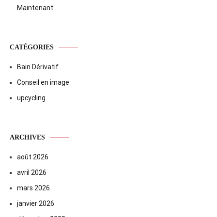
Maintenant
CATÉGORIES
Bain Dérivatif
Conseil en image
upcycling
ARCHIVES
août 2026
avril 2026
mars 2026
janvier 2026