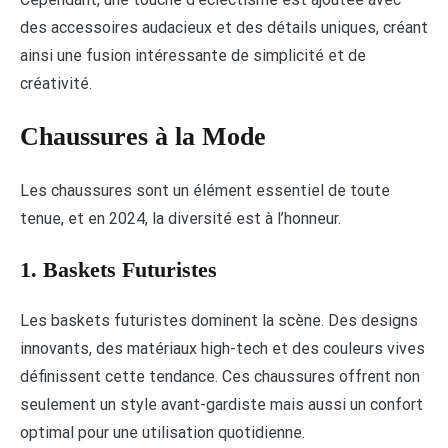
des accessoires audacieux et des détails uniques, créant
ainsi une fusion intéressante de simplicité et de
créativité.
Chaussures à la Mode
Les chaussures sont un élément essentiel de toute
tenue, et en 2024, la diversité est à l’honneur.
1. Baskets Futuristes
Les baskets futuristes dominent la scène. Des designs
innovants, des matériaux high-tech et des couleurs vives
définissent cette tendance. Ces chaussures offrent non
seulement un style avant-gardiste mais aussi un confort
optimal pour une utilisation quotidienne.