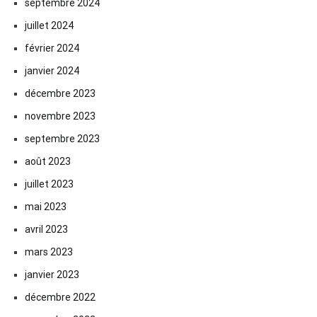
septembre 2024
juillet 2024
février 2024
janvier 2024
décembre 2023
novembre 2023
septembre 2023
août 2023
juillet 2023
mai 2023
avril 2023
mars 2023
janvier 2023
décembre 2022