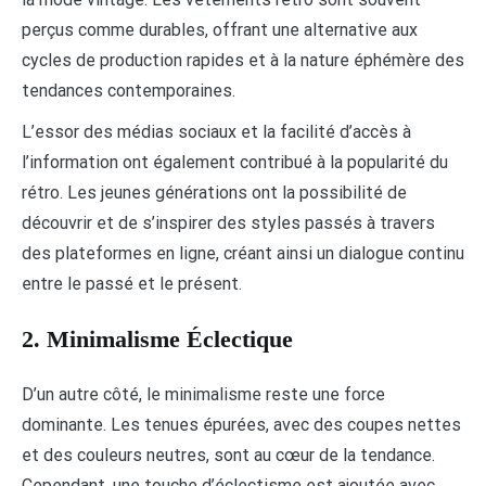
perçus comme durables, offrant une alternative aux
cycles de production rapides et à la nature éphémère des
tendances contemporaines.
L’essor des médias sociaux et la facilité d’accès à
l’information ont également contribué à la popularité du
rétro. Les jeunes générations ont la possibilité de
découvrir et de s’inspirer des styles passés à travers
des plateformes en ligne, créant ainsi un dialogue continu
entre le passé et le présent.
2. Minimalisme Éclectique
D’un autre côté, le minimalisme reste une force
dominante. Les tenues épurées, avec des coupes nettes
et des couleurs neutres, sont au cœur de la tendance.
Cependant, une touche d’éclectisme est ajoutée avec