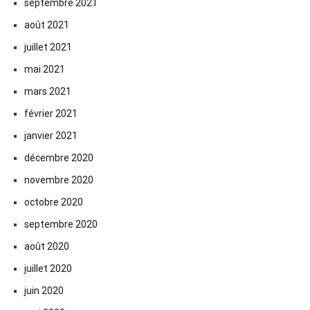
septembre 2021
août 2021
juillet 2021
mai 2021
mars 2021
février 2021
janvier 2021
décembre 2020
novembre 2020
octobre 2020
septembre 2020
août 2020
juillet 2020
juin 2020