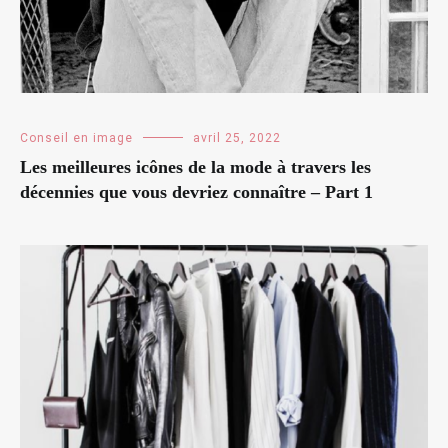
Conseil en image
avril 25, 2022
Les meilleures icônes de la mode à travers les
décennies que vous devriez connaître – Part 1