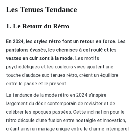
Les Tenues Tendance
1. Le Retour du Rétro
En 2024, les styles rétro font un retour en force. Les
pantalons évasés, les chemises à col roulé et les
vestes en cuir sont à la mode.
Les motifs
psychédéliques et les couleurs vives ajoutent une
touche d’audace aux tenues rétro, créant un équilibre
entre le passé et le présent.
La tendance de la mode rétro en 2024 s’inspire
largement du désir contemporain de revisiter et de
célébrer les époques passées. Cette inclination pour le
rétro découle d’une fusion entre nostalgie et innovation,
créant ainsi un mariage unique entre le charme intemporel