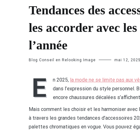
Tendances des acces
les accorder avec les
l’année
Blog Conseil en Relooking Image
mai 12, 202
E
n 2025,
la mode ne se limite pas aux 
dans l’expression du style personnel. B
encore chaussures décalées s’affiche
Mais comment les choisir et les harmoniser avec l
à travers les grandes tendances d’accessoires 2
palettes chromatiques en vogue. Vous pouvez ég