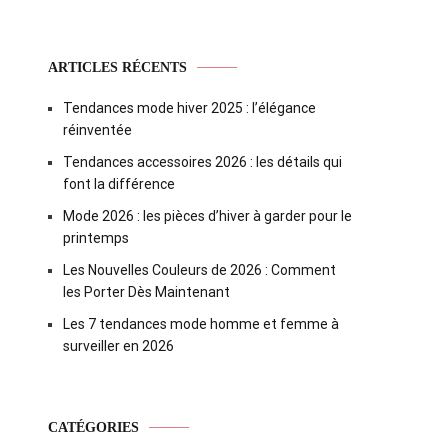
ARTICLES RÉCENTS
Tendances mode hiver 2025 : l’élégance
réinventée
Tendances accessoires 2026 : les détails qui
font la différence
Mode 2026 : les pièces d’hiver à garder pour le
printemps
Les Nouvelles Couleurs de 2026 : Comment
les Porter Dès Maintenant
Les 7 tendances mode homme et femme à
surveiller en 2026
CATÉGORIES