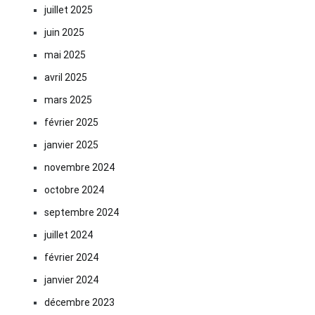
juillet 2025
juin 2025
mai 2025
avril 2025
mars 2025
février 2025
janvier 2025
novembre 2024
octobre 2024
septembre 2024
juillet 2024
février 2024
janvier 2024
décembre 2023