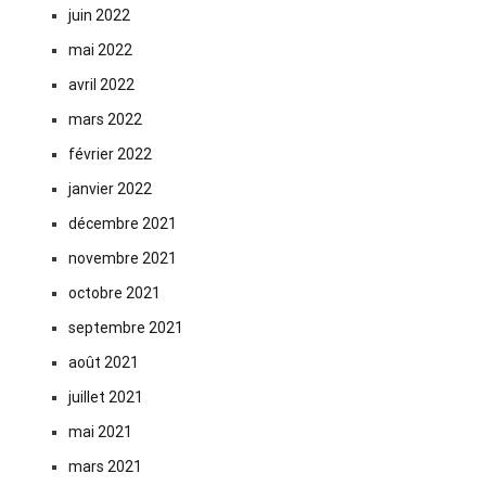
juin 2022
mai 2022
avril 2022
mars 2022
février 2022
janvier 2022
décembre 2021
novembre 2021
octobre 2021
septembre 2021
août 2021
juillet 2021
mai 2021
mars 2021