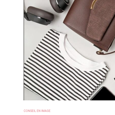
CONSEIL EN IMAGE