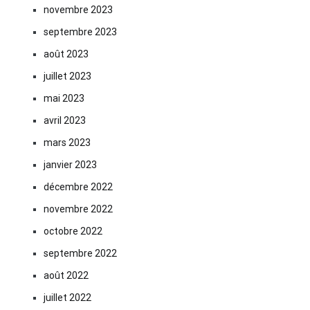
novembre 2023
septembre 2023
août 2023
juillet 2023
mai 2023
avril 2023
mars 2023
janvier 2023
décembre 2022
novembre 2022
octobre 2022
septembre 2022
août 2022
juillet 2022