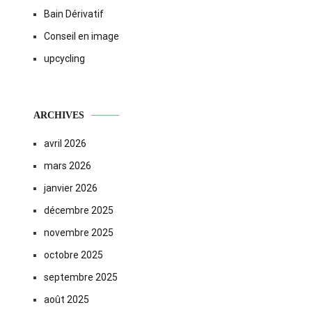
Bain Dérivatif
Conseil en image
upcycling
ARCHIVES
avril 2026
mars 2026
janvier 2026
décembre 2025
novembre 2025
octobre 2025
septembre 2025
août 2025