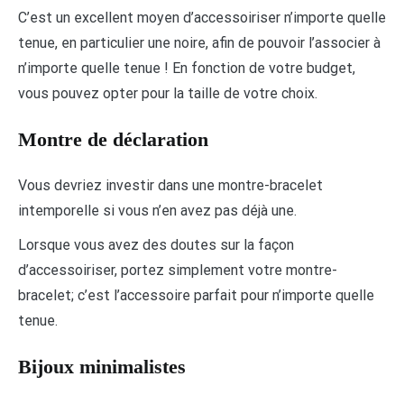
C’est un excellent moyen d’accessoiriser n’importe quelle
tenue, en particulier une noire, afin de pouvoir l’associer à
n’importe quelle tenue ! En fonction de votre budget,
vous pouvez opter pour la taille de votre choix.
Montre de déclaration
Vous devriez investir dans une montre-bracelet
intemporelle si vous n’en avez pas déjà une.
Lorsque vous avez des doutes sur la façon
d’accessoiriser, portez simplement votre montre-
bracelet; c’est l’accessoire parfait pour n’importe quelle
tenue.
Bijoux minimalistes