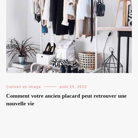
Conseil en image
août 29, 2020
Comment votre ancien placard peut retrouver une
nouvelle vie