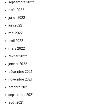
septembre 2022
août 2022
juillet 2022
juin 2022
mai 2022
avril 2022
mars 2022
février 2022
janvier 2022
décembre 2021
novembre 2021
octobre 2021
septembre 2021
août 2021