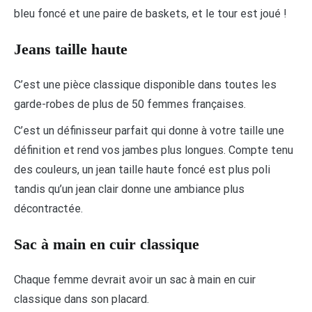
bleu foncé et une paire de baskets, et le tour est joué !
Jeans taille haute
C’est une pièce classique disponible dans toutes les
garde-robes de plus de 50 femmes françaises.
C’est un définisseur parfait qui donne à votre taille une
définition et rend vos jambes plus longues. Compte tenu
des couleurs, un jean taille haute foncé est plus poli
tandis qu’un jean clair donne une ambiance plus
décontractée.
Sac à main en cuir classique
Chaque femme devrait avoir un sac à main en cuir
classique dans son placard.