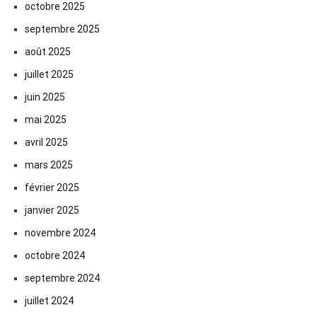
octobre 2025
septembre 2025
août 2025
juillet 2025
juin 2025
mai 2025
avril 2025
mars 2025
février 2025
janvier 2025
novembre 2024
octobre 2024
septembre 2024
juillet 2024