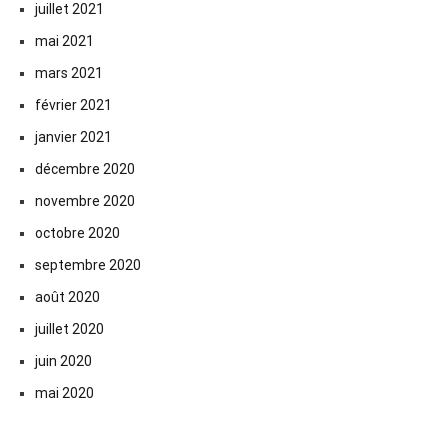
juillet 2021
mai 2021
mars 2021
février 2021
janvier 2021
décembre 2020
novembre 2020
octobre 2020
septembre 2020
août 2020
juillet 2020
juin 2020
mai 2020