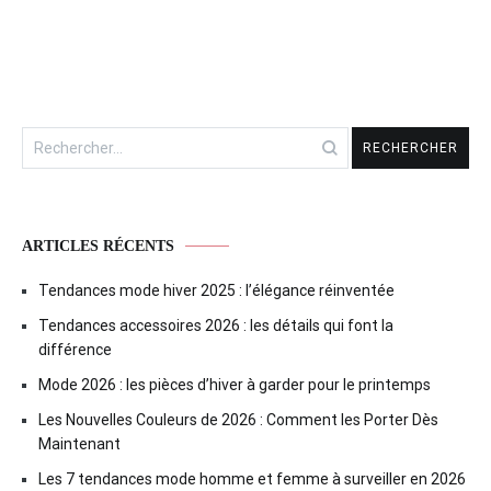
Rechercher :
ARTICLES RÉCENTS
Tendances mode hiver 2025 : l’élégance réinventée
Tendances accessoires 2026 : les détails qui font la
différence
Mode 2026 : les pièces d’hiver à garder pour le printemps
Les Nouvelles Couleurs de 2026 : Comment les Porter Dès
Maintenant
Les 7 tendances mode homme et femme à surveiller en 2026