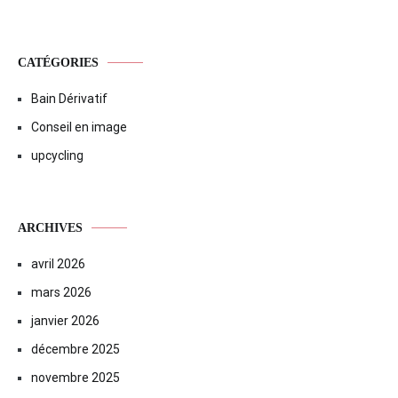
CATÉGORIES
Bain Dérivatif
Conseil en image
upcycling
ARCHIVES
avril 2026
mars 2026
janvier 2026
décembre 2025
novembre 2025