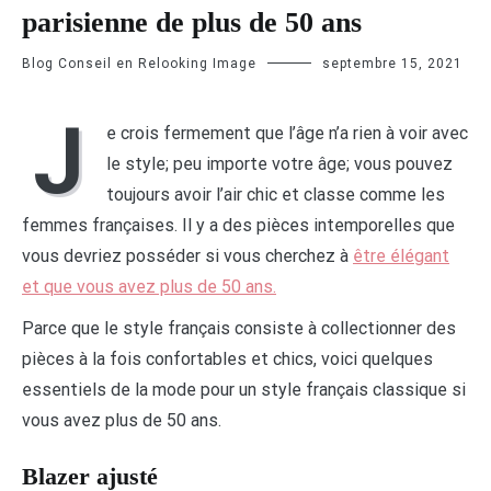
parisienne de plus de 50 ans
Blog Conseil en Relooking Image
septembre 15, 2021
J
e crois fermement que l’âge n’a rien à voir avec
le style; peu importe votre âge; vous pouvez
toujours avoir l’air chic et classe comme les
femmes françaises. Il y a des pièces intemporelles que
vous devriez posséder si vous cherchez à
être élégant
et que vous avez plus de 50 ans.
Parce que le style français consiste à collectionner des
pièces à la fois confortables et chics, voici quelques
essentiels de la mode pour un style français classique si
vous avez plus de 50 ans.
Blazer ajusté