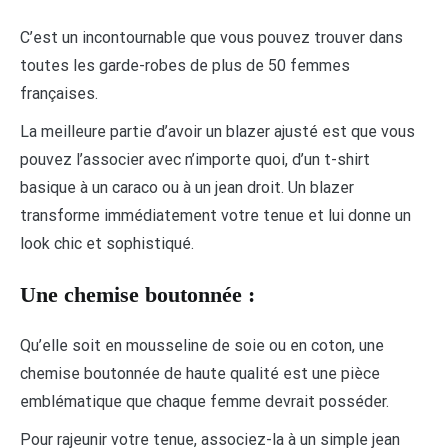
C’est un incontournable que vous pouvez trouver dans
toutes les garde-robes de plus de 50 femmes
françaises.
La meilleure partie d’avoir un blazer ajusté est que vous
pouvez l’associer avec n’importe quoi, d’un t-shirt
basique à un caraco ou à un jean droit. Un blazer
transforme immédiatement votre tenue et lui donne un
look chic et sophistiqué.
Une chemise boutonnée :
Qu’elle soit en mousseline de soie ou en coton, une
chemise boutonnée de haute qualité est une pièce
emblématique que chaque femme devrait posséder.
Pour rajeunir votre tenue, associez-la à un simple jean