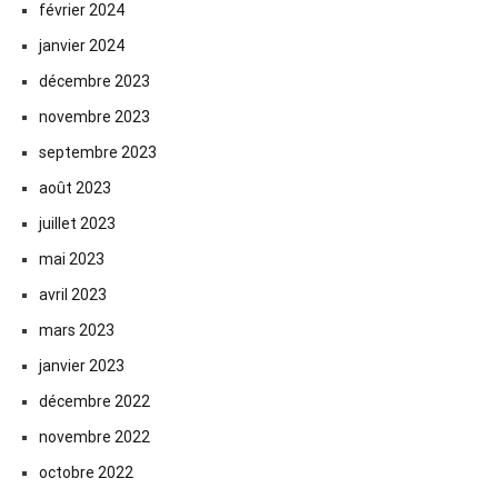
février 2024
janvier 2024
décembre 2023
novembre 2023
septembre 2023
août 2023
juillet 2023
mai 2023
avril 2023
mars 2023
janvier 2023
décembre 2022
novembre 2022
octobre 2022