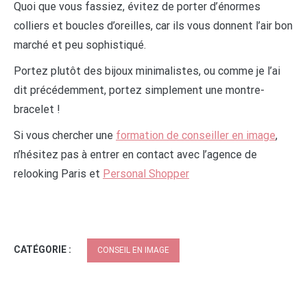
Quoi que vous fassiez, évitez de porter d’énormes
colliers et boucles d’oreilles, car ils vous donnent l’air bon
marché et peu sophistiqué.
Portez plutôt des bijoux minimalistes, ou comme je l’ai
dit précédemment, portez simplement une montre-
bracelet !
Si vous chercher une
formation de conseiller en image
,
n’hésitez pas à entrer en contact avec l’agence de
relooking Paris et
Personal Shopper
CATÉGORIE :
CONSEIL EN IMAGE