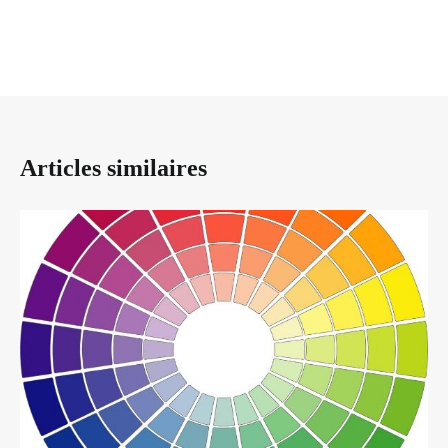
Articles similaires