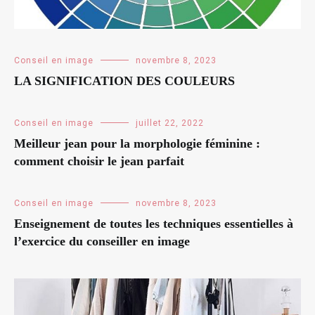
Conseil en image
novembre 8, 2023
LA SIGNIFICATION DES COULEURS
Conseil en image
juillet 22, 2022
Meilleur jean pour la morphologie féminine :
comment choisir le jean parfait
Conseil en image
novembre 8, 2023
Enseignement de toutes les techniques essentielles à
l’exercice du conseiller en image