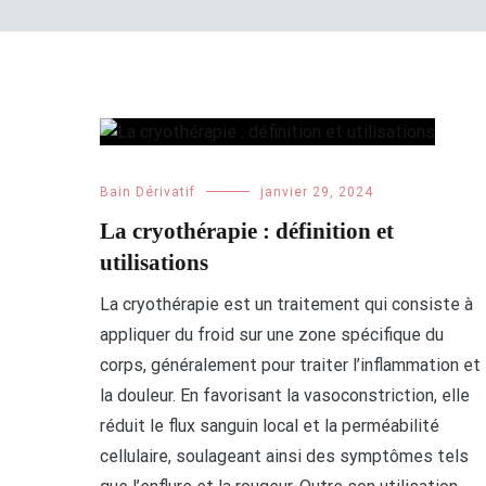
Bain Dérivatif
janvier 29, 2024
La cryothérapie : définition et
utilisations
La cryothérapie est un traitement qui consiste à
appliquer du froid sur une zone spécifique du
corps, généralement pour traiter l’inflammation et
la douleur. En favorisant la vasoconstriction, elle
réduit le flux sanguin local et la perméabilité
cellulaire, soulageant ainsi des symptômes tels