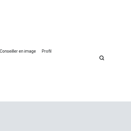
Conseiller en image
Profil