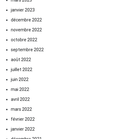
janvier 2023
décembre 2022
novembre 2022
octobre 2022
septembre 2022
août 2022
juillet 2022
juin 2022
mai 2022
avril 2022
mars 2022
février 2022
janvier 2022
décembre 2021