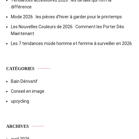
différence
Mode 2026 : les pièces d’hiver à garder pour le printemps
Les Nouvelles Couleurs de 2026 : Comment les Porter Dès
Maintenant
Les 7 tendances mode homme et femme à surveiller en 2026
CATÉGORIES
Bain Dérivatif
Conseil en image
upcycling
ARCHIVES
avril 2026