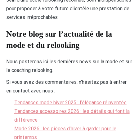
pour proposer à votre future clientèle une prestation de
services irréprochables
Notre blog sur l’actualité de la
mode et du relooking
Nous posterons ici les dernières news sur la mode et sur
le coaching relooking.
Si vous avez des commentaires, n’hésitez pas à entrer
en contact avec nous :
Tendances mode hiver 2025 : l’élégance réinventée
Tendances accessoires 2026 : les détails qui font la
différence
Mode 2026 : les pièces d’hiver à garder pour le
printemps