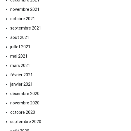
novembre 2021
octobre 2021
septembre 2021
août 2021
juillet 2021
mai 2021
mars 2021
février 2021
janvier 2021
décembre 2020
novembre 2020
octobre 2020
septembre 2020
août 2020