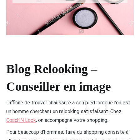
Blog Relooking –
Conseiller en image
Difficile de trouver chaussure à son pied lorsque l’on est
un homme cherchant un relooking satisfaisant. Chez
Coach’N Look
, on accompagne votre shopping.
Pour beaucoup d’hommes, faire du shopping consiste à