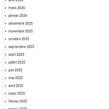
mars 2026
janvier 2026
décembre 2025
novembre 2025
octobre 2025
septembre 2025
août 2025
juillet 2025
juin 2025
mai 2025
avril 2025
mars 2025
février 2025
janvier 2025