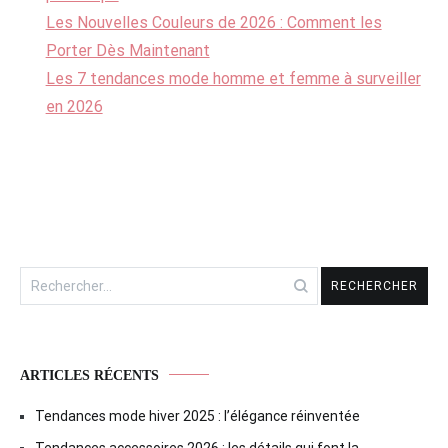
Les Nouvelles Couleurs de 2026 : Comment les
Porter Dès Maintenant
Les 7 tendances mode homme et femme à surveiller
en 2026
Rechercher :
ARTICLES RÉCENTS
Tendances mode hiver 2025 : l’élégance réinventée
Tendances accessoires 2026 : les détails qui font la