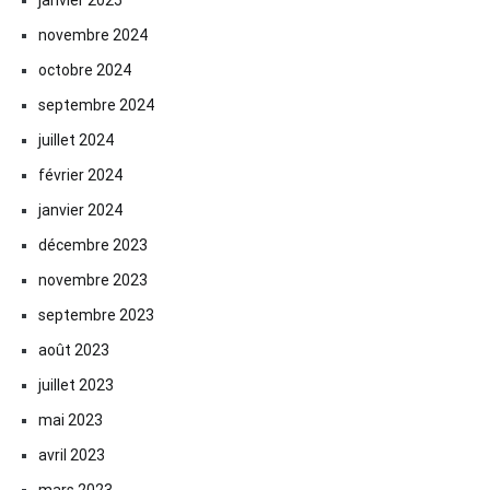
novembre 2024
octobre 2024
septembre 2024
juillet 2024
février 2024
janvier 2024
décembre 2023
novembre 2023
septembre 2023
août 2023
juillet 2023
mai 2023
avril 2023
mars 2023