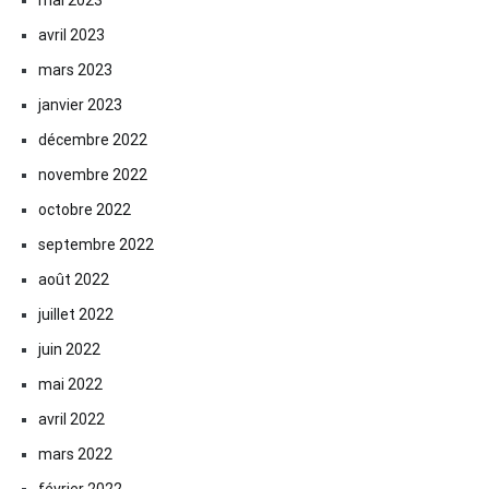
mai 2023
avril 2023
mars 2023
janvier 2023
décembre 2022
novembre 2022
octobre 2022
septembre 2022
août 2022
juillet 2022
juin 2022
mai 2022
avril 2022
mars 2022