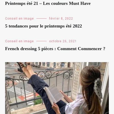
Printemps été 21 – Les couleurs Must Have
Conseil en image
février 8, 2022
5 tendances pour le printemps été 2022
Conseil en image
octobre 26, 2021
French dressing 5 pièces : Comment Commencer ?