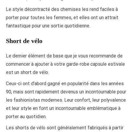
Le style décontracté des chemises les rend faciles à
porter pour toutes les femmes, et elles ont un attrait
fantastique pour une sortie quotidienne.
Short de vélo
Le dernier élément de base que je vous recommande de
commencer à ajouter à votre garde-robe capsule estivale
est un short de vélo.
Ceux-ci ont d’abord gagné en popularité dans les années
90, mais sont rapidement devenus un incontournable pour
les fashionistas modernes. Leur confort, leur polyvalence
et leur style en font un incontournable emblématique à
porter au quotidien.
Les shorts de vélo sont généralement fabriqués à partir