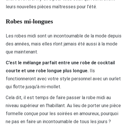
leurs nouvelles pièces maîtresses pour l’été.
Robes mi-longues
Les robes midi sont un incontournable de la mode depuis
des années, mais elles n’ont jamais été aussi à la mode
que maintenant.
C’est le mélange parfait entre une robe de cocktail
courte et une robe longue plus longue.
Ils
fonctionneront avec votre style personnel avec un ourlet
qui flotte jusqu’à mi-mollet.
Cela dit, il est temps de faire passer la robe midi au
niveau supérieur en l’habillant. Au lieu de porter une pièce
formelle conçue pour les soirées en amoureux, pourquoi
ne pas en faire un incontournable de tous les jours ?