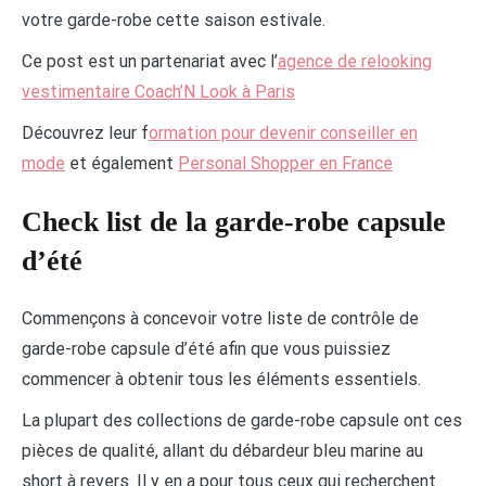
votre garde-robe cette saison estivale.
Ce post est un partenariat avec l’
agence de relooking
vestimentaire Coach’N Look à Paris
Découvrez leur f
ormation pour devenir conseiller en
mode
et également
Personal Shopper en France
Check list de la garde-robe capsule
d’été
Commençons à concevoir votre liste de contrôle de
garde-robe capsule d’été afin que vous puissiez
commencer à obtenir tous les éléments essentiels.
La plupart des collections de garde-robe capsule ont ces
pièces de qualité, allant du débardeur bleu marine au
short à revers. Il y en a pour tous ceux qui recherchent