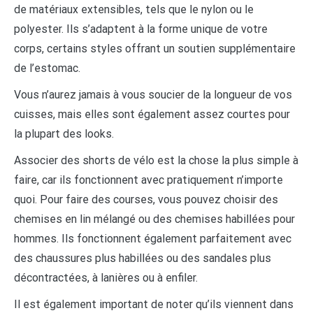
de matériaux extensibles, tels que le nylon ou le
polyester. Ils s’adaptent à la forme unique de votre
corps, certains styles offrant un soutien supplémentaire
de l’estomac.
Vous n’aurez jamais à vous soucier de la longueur de vos
cuisses, mais elles sont également assez courtes pour
la plupart des looks.
Associer des shorts de vélo est la chose la plus simple à
faire, car ils fonctionnent avec pratiquement n’importe
quoi. Pour faire des courses, vous pouvez choisir des
chemises en lin mélangé ou des chemises habillées pour
hommes. Ils fonctionnent également parfaitement avec
des chaussures plus habillées ou des sandales plus
décontractées, à lanières ou à enfiler.
Il est également important de noter qu’ils viennent dans