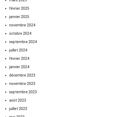
mars 2025
février 2025
janvier 2025
novembre 2024
octobre 2024
septembre 2024
juillet 2024
février 2024
janvier 2024
décembre 2023
novembre 2023
septembre 2023
août 2023
juillet 2023