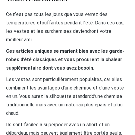
Ce n’est pas tous les jours que vous verrez des
températures étouffantes pendant l’été. Dans ces cas,
les vestes et les surchemises deviendront votre
meilleur ami.
Ces articles uniques se marient bien avec les garde-
robes d’été classiques et vous procurent la chaleur
supplémentaire dont vous avez besoin.
Les vestes sont particulièrement populaires, car elles
combinent les avantages d’une chemise et d’une veste
en un. Vous aurez la silhouette standardd’une chemise
traditionnelle mais avec un matériau plus épais et plus
chaud.
Ils sont faciles à superposer avec un short et un
débardeur, mais peuvent également être portés seuls.