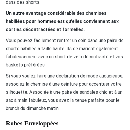
dans des shorts.
Un autre avantage considérable des chemises
habillées pour hommes est qu’elles conviennent aux
sorties décontractées et formelles.
Vous pouvez facilement rentrer un coin dans une paire de
shorts habillés à taille haute. Ils se marient également
fabuleusement avec un short de vélo décontracté et vos
baskets préférées.
Si vous voulez faire une déclaration de mode audacieuse,
associez la chemise à une ceinture pour accentuer votre
silhouette. Associée à une paire de sandales chic et à un
sac à main fabuleux, vous avez la tenue parfaite pour le
brunch du dimanche matin.
Robes Enveloppées