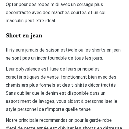
Opter pour des robes midi avec un corsage plus
décontracté avec des manches courtes et un col
masculin peut être idéal.
Short en jean
Il n’y aura jamais de saison estivale où les shorts en jean
ne sont pas un incontournable de tous les jours.
Leur polyvalence est l’une de leurs principales
caractéristiques de vente, fonctionnant bien avec des
chemisiers plus formels et des t-shirts décontractés.
Sans oublier que le denim est disponible dans un
assortiment de lavages, vous aidant à personnaliser le
style personnel de n’importe quelle tenue.
Notre principale recommandation pour la garde-robe
d’été de cette année est d’éviter les shorts en détresse.