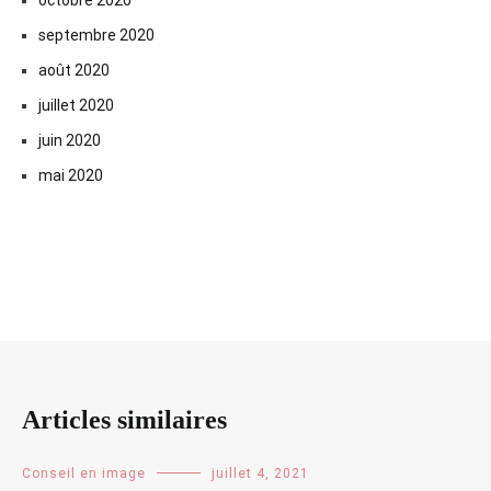
octobre 2020
septembre 2020
août 2020
juillet 2020
juin 2020
mai 2020
Articles similaires
Conseil en image
juillet 4, 2021