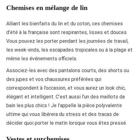
Chemises en mélange de lin
Alliant les bienfaits du lin et du coton, ces chemises
d’été à la française sont respirantes, lisses et douces.
Vous pouvez les porter pendant les journées de travail,
les week-ends, les escapades tropicales ou à la plage et
même les événements officiels.
Associez-les avec des pantalons courts, des shorts ou
des jupes et vos chaussures préférées qui
correspondent à l’occasion, et vous aurez un look chic,
élégant et intelligent. C’est aussi l’un des maillots de
bain les plus chics ! Je l’appelle la pièce polyvalente
ultime qui vous libérera du stress et des tracas de
décider quoi porter le matin lorsque vous êtes pressé.
Vestes et surchemises