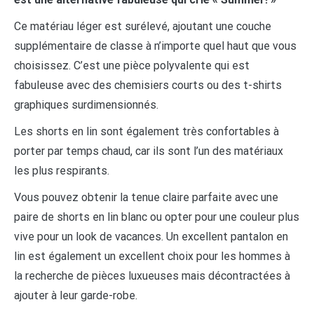
Ce matériau léger est surélevé, ajoutant une couche
supplémentaire de classe à n’importe quel haut que vous
choisissez. C’est une pièce polyvalente qui est
fabuleuse avec des chemisiers courts ou des t-shirts
graphiques surdimensionnés.
Les shorts en lin sont également très confortables à
porter par temps chaud, car ils sont l’un des matériaux
les plus respirants.
Vous pouvez obtenir la tenue claire parfaite avec une
paire de shorts en lin blanc ou opter pour une couleur plus
vive pour un look de vacances. Un excellent pantalon en
lin est également un excellent choix pour les hommes à
la recherche de pièces luxueuses mais décontractées à
ajouter à leur garde-robe.