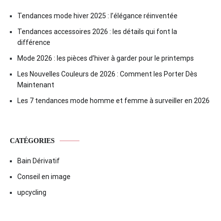
Tendances mode hiver 2025 : l’élégance réinventée
Tendances accessoires 2026 : les détails qui font la
différence
Mode 2026 : les pièces d’hiver à garder pour le printemps
Les Nouvelles Couleurs de 2026 : Comment les Porter Dès
Maintenant
Les 7 tendances mode homme et femme à surveiller en 2026
CATÉGORIES
Bain Dérivatif
Conseil en image
upcycling