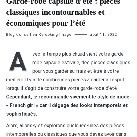
Garde-robe capsule d’été : pièces
classiques incontournables et
économiques pour l’été
Blog Conseil en Relooking Image
août 11, 2022
A
vec le temps plus chaud vient votre garde-
robe capsule estivale, des pièces classiques
pour vous garder au frais et être à votre
meilleur. Il y a de nombreuses pièces à garder à l’esprit
lorsqu’il s’agit de construire votre garde-robe d’été.
Cependant, je recommande vivement le style de mode
« French girl » car il dégage des looks intemporels et
sophistiqués.
Alors, allons-y et explorons quelques-unes des pièces
intemporelles ou classiques que vous devez avoir dans