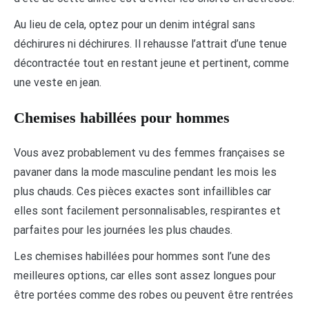
Au lieu de cela, optez pour un denim intégral sans
déchirures ni déchirures. Il rehausse l’attrait d’une tenue
décontractée tout en restant jeune et pertinent, comme
une veste en jean.
Chemises habillées pour hommes
Vous avez probablement vu des femmes françaises se
pavaner dans la mode masculine pendant les mois les
plus chauds. Ces pièces exactes sont infaillibles car
elles sont facilement personnalisables, respirantes et
parfaites pour les journées les plus chaudes.
Les chemises habillées pour hommes sont l’une des
meilleures options, car elles sont assez longues pour
être portées comme des robes ou peuvent être rentrées