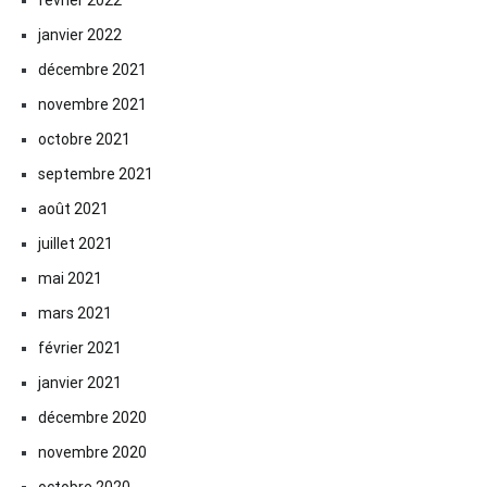
février 2022
janvier 2022
décembre 2021
novembre 2021
octobre 2021
septembre 2021
août 2021
juillet 2021
mai 2021
mars 2021
février 2021
janvier 2021
décembre 2020
novembre 2020