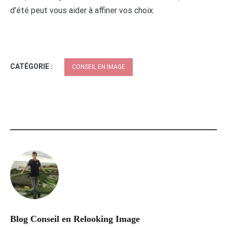
d’été peut vous aider à affiner vos choix.
CATÉGORIE :
CONSEIL EN IMAGE
Blog Conseil en Relooking Image