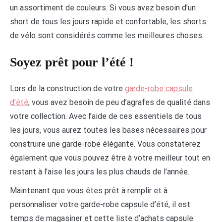
un assortiment de couleurs. Si vous avez besoin d’un
short de tous les jours rapide et confortable, les shorts
de vélo sont considérés comme les meilleures choses.
Soyez prêt pour l’été !
Lors de la construction de votre
garde-robe capsule
d’été
, vous avez besoin de peu d’agrafes de qualité dans
votre collection. Avec l’aide de ces essentiels de tous
les jours, vous aurez toutes les bases nécessaires pour
construire une garde-robe élégante. Vous constaterez
également que vous pouvez être à votre meilleur tout en
restant à l’aise les jours les plus chauds de l’année.
Maintenant que vous êtes prêt à remplir et à
personnaliser votre garde-robe capsule d’été, il est
temps de magasiner et cette liste d’achats capsule