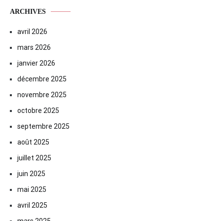
ARCHIVES
avril 2026
mars 2026
janvier 2026
décembre 2025
novembre 2025
octobre 2025
septembre 2025
août 2025
juillet 2025
juin 2025
mai 2025
avril 2025