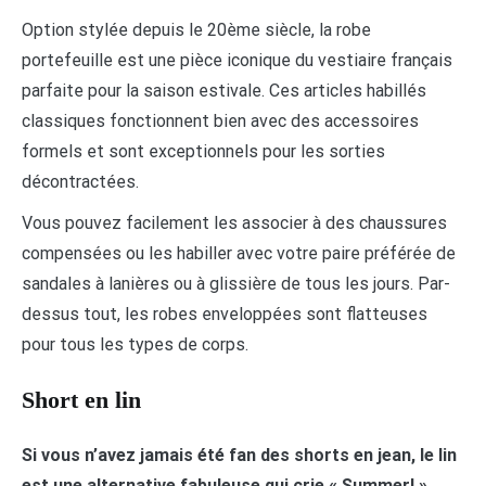
Option stylée depuis le 20ème siècle, la robe
portefeuille est une pièce iconique du vestiaire français
parfaite pour la saison estivale. Ces articles habillés
classiques fonctionnent bien avec des accessoires
formels et sont exceptionnels pour les sorties
décontractées.
Vous pouvez facilement les associer à des chaussures
compensées ou les habiller avec votre paire préférée de
sandales à lanières ou à glissière de tous les jours. Par-
dessus tout, les robes enveloppées sont flatteuses
pour tous les types de corps.
Short en lin
Si vous n’avez jamais été fan des shorts en jean, le lin
est une alternative fabuleuse qui crie « Summer! »