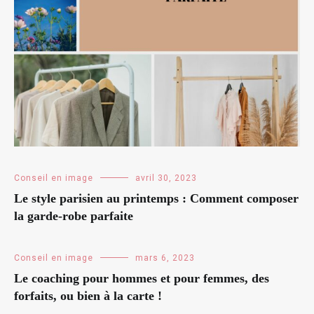
Conseil en image
avril 30, 2023
Le style parisien au printemps : Comment composer
la garde-robe parfaite
Conseil en image
mars 6, 2023
Le coaching pour hommes et pour femmes, des
forfaits, ou bien à la carte !