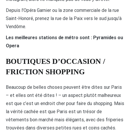
Depuis l’Opéra Garnier ou la zone commerciale de la rue
Saint-Honoré, prenez la rue de la Paix vers le sud jusqu’à
Vendôme.
Les meilleures stations de métro sont : Pyramides ou
Opera
BOUTIQUES D’OCCASION /
FRICTION SHOPPING
Beaucoup de belles choses peuvent être dites sur Paris
– et elles ont été dites ! – un aspect plutôt malheureux
est que c’est un endroit cher pour faire du shopping. Mais
la vérité cachée est que Paris est un trésor de
vêtements bon marché mais élégants, avec des friperies
trouvées dans diverses petites rues et coins cachés.