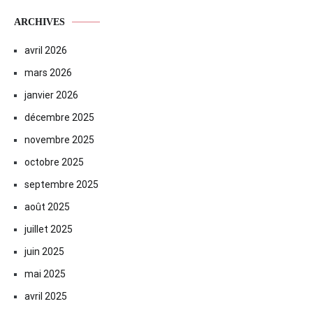
ARCHIVES
avril 2026
mars 2026
janvier 2026
décembre 2025
novembre 2025
octobre 2025
septembre 2025
août 2025
juillet 2025
juin 2025
mai 2025
avril 2025