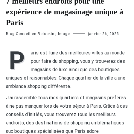
7 meilleurs endroits pour une
expérience de magasinage unique à
Paris
Blog Conseil en Relooking Image
janvier 26, 2023
P
aris est l’une des meilleures villes au monde
pour faire du shopping, vous y trouverez des
magasins de luxe ainsi que des boutiques
uniques et raisonnables. Chaque quartier de la ville a une
ambiance shopping différente.
J’ai rassemblé tous mes quartiers et magasins préférés
à ne pas manquer lors de votre séjour à Paris. Grâce à ces
conseils d’initiés, vous trouverez tous les meilleurs
endroits, des destinations de shopping emblématiques
aux boutiques spécialisées que Paris adore.