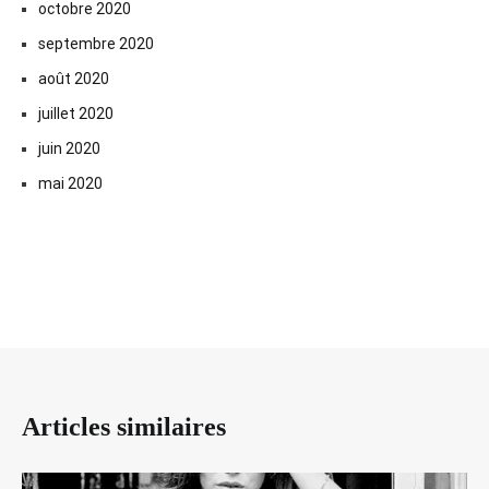
octobre 2020
septembre 2020
août 2020
juillet 2020
juin 2020
mai 2020
Articles similaires