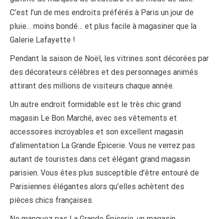
C’est l’un de mes endroits préférés à Paris un jour de
pluie… moins bondé… et plus facile à magasiner que la
Galerie Lafayette !
Pendant la saison de Noël, les vitrines sont décorées par
des décorateurs célèbres et des personnages animés
attirant des millions de visiteurs chaque année.
Un autre endroit formidable est le très chic grand
magasin Le Bon Marché, avec ses vêtements et
accessoires incroyables et son excellent magasin
d’alimentation La Grande Épicerie. Vous ne verrez pas
autant de touristes dans cet élégant grand magasin
parisien. Vous êtes plus susceptible d’être entouré de
Parisiennes élégantes alors qu’elles achètent des
pièces chics françaises.
Ne manquez pas La Grande Épicerie, un magasin