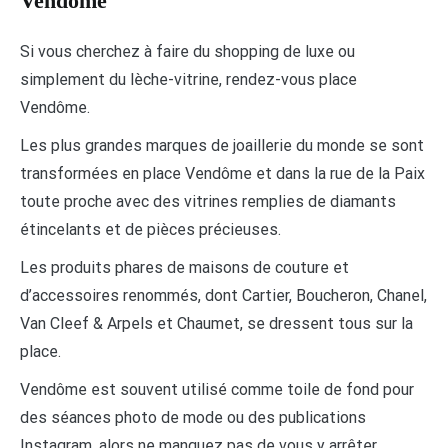
Vendôme
Si vous cherchez à faire du shopping de luxe ou
simplement du lèche-vitrine, rendez-vous place
Vendôme.
Les plus grandes marques de joaillerie du monde se sont
transformées en place Vendôme et dans la rue de la Paix
toute proche avec des vitrines remplies de diamants
étincelants et de pièces précieuses.
Les produits phares de maisons de couture et
d’accessoires renommés, dont Cartier, Boucheron, Chanel,
Van Cleef & Arpels et Chaumet, se dressent tous sur la
place.
Vendôme est souvent utilisé comme toile de fond pour
des séances photo de mode ou des publications
Instagram, alors ne manquez pas de vous y arrêter.