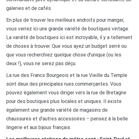
galeries et de cafés.
En plus de trouver les meilleurs endroits pour manger,
vous verrez ici une grande variété de boutiques vintage.
La variété de boutiques ici est incroyable, il y a tellement
de choses à trouver. Que vous ayez un budget serré ou
que vous recherchiez quelque chose d’unique (ou les
deux !), vous ne serez pas déçu.
La rue des Francs Bourgeois et la rue Vieille du Temple
sont deux des principales rues commerçantes. Vous
pouvez également vous diriger vers la rue de Bretagne
pour des boutiques plus locales et uniques. Il existe
également une grande variété de magasins de
chaussures et d’autres accessoires – pensez à la belle
lingerie et aux bijoux français.