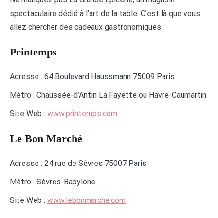
spectaculaire dédié à l’art de la table. C’est là que vous
allez chercher des cadeaux gastronomiques.
Printemps
Adresse : 64 Boulevard Haussmann 75009 Paris
Métro : Chaussée-d’Antin La Fayette ou Havre-Caumartin
Site Web :
www.printemps.com
Le Bon Marché
Adresse : 24 rue de Sèvres 75007 Paris
Métro : Sèvres-Babylone
Site Web :
www.lebonmarche.com