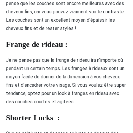
pense que les couches sont encore meilleures avec des
cheveux fins, car vous pouvez vraiment voir le contraste.
Les couches sont un excellent moyen d’épaissir les
cheveux fins et de rester stylés !
Frange de rideau :
Je ne pense pas que la frange de rideau ira n’importe où
pendant un certain temps. Les franges à rideaux sont un
moyen facile de donner de la dimension à vos cheveux
fins et d’encadrer votre visage. Si vous voulez être super
tendance, optez pour un look à franges en rideau avec
des couches courtes et agitées.
Shorter Locks
: