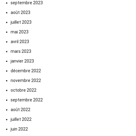
septembre 2023
août 2023
juillet 2023
mai 2023
avril 2023
mars 2023
janvier 2023
décembre 2022
novembre 2022
octobre 2022
septembre 2022
août 2022
juillet 2022
juin 2022