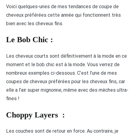
Voici quelques-unes de mes tendances de coupe de
cheveux préférées cette année qui fonctionnent très
bien avec les cheveux fins.
Le Bob Chic :
Les cheveux courts sont définitivement à la mode en ce
moment et le bob chic est à la mode. Vous verrez de
nombreux exemples ci-dessous. C’est l’une de mes
coupes de cheveux préférées pour les cheveux fins, car
elle a l’air super mignonne, même avec des mèches ultra-
fines !
Choppy Layers
:
Les couches sont de retour en force. Au contraire, je