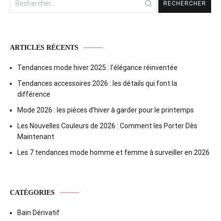
ARTICLES RÉCENTS
Tendances mode hiver 2025 : l’élégance réinventée
Tendances accessoires 2026 : les détails qui font la
différence
Mode 2026 : les pièces d’hiver à garder pour le printemps
Les Nouvelles Couleurs de 2026 : Comment les Porter Dès
Maintenant
Les 7 tendances mode homme et femme à surveiller en 2026
CATÉGORIES
Bain Dérivatif