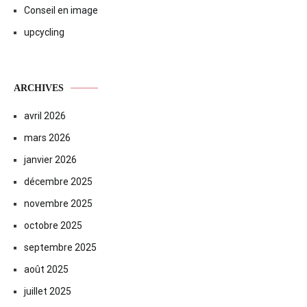
Conseil en image
upcycling
ARCHIVES
avril 2026
mars 2026
janvier 2026
décembre 2025
novembre 2025
octobre 2025
septembre 2025
août 2025
juillet 2025