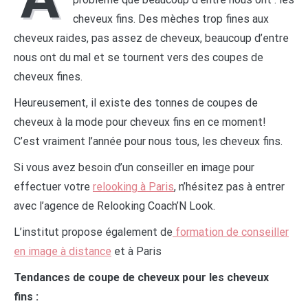
cheveux fins. Des mèches trop fines aux
cheveux raides, pas assez de cheveux, beaucoup d’entre
nous ont du mal et se tournent vers des coupes de
cheveux fines.
Heureusement, il existe des tonnes de coupes de
cheveux à la mode pour cheveux fins en ce moment!
C’est vraiment l’année pour nous tous, les cheveux fins.
Si vous avez besoin d’un conseiller en image pour
effectuer votre
relooking à Paris
, n’hésitez pas à entrer
avec l’agence de Relooking Coach’N Look.
L’institut propose également de
formation de conseiller
en image à distance
et à Paris
Tendances de coupe de cheveux pour les cheveux
fins :