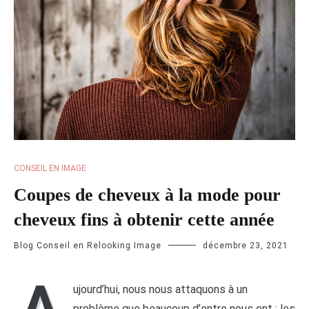
CONSEIL EN IMAGE
Coupes de cheveux à la mode pour
cheveux fins à obtenir cette année
Blog Conseil en Relooking Image
décembre 23, 2021
A
ujourd’hui, nous nous attaquons à un
problème que beaucoup d’entre nous ont : les