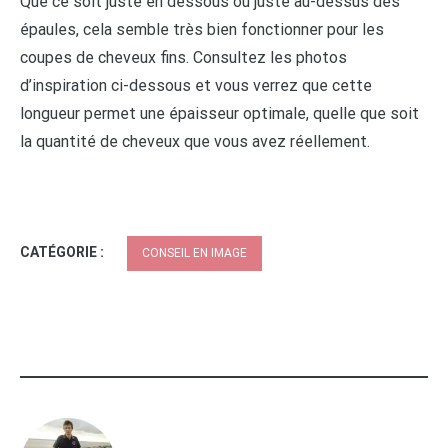
Que ce soit juste en dessous ou juste au-dessus des
épaules, cela semble très bien fonctionner pour les
coupes de cheveux fins. Consultez les photos
d’inspiration ci-dessous et vous verrez que cette
longueur permet une épaisseur optimale, quelle que soit
la quantité de cheveux que vous avez réellement.
CATÉGORIE :
CONSEIL EN IMAGE