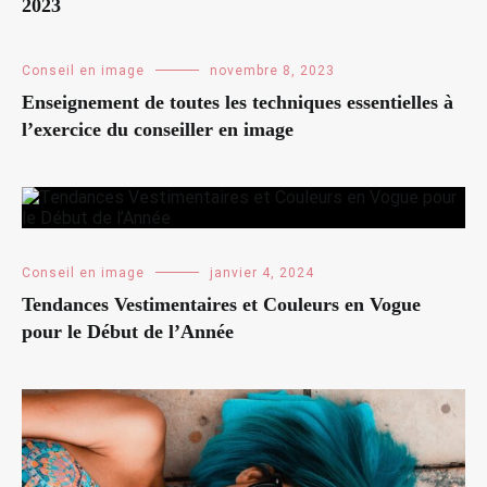
2023
Conseil en image
novembre 8, 2023
Enseignement de toutes les techniques essentielles à
l’exercice du conseiller en image
Conseil en image
janvier 4, 2024
Tendances Vestimentaires et Couleurs en Vogue
pour le Début de l’Année