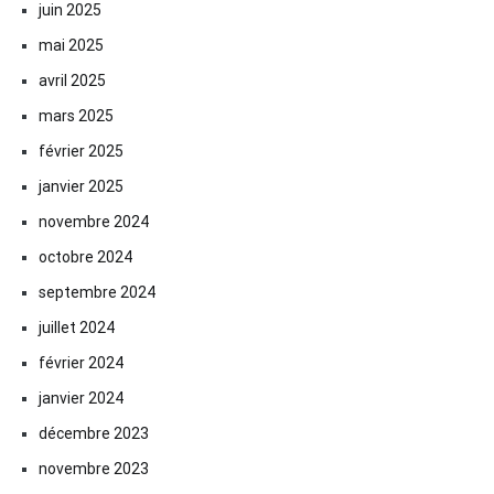
juin 2025
mai 2025
avril 2025
mars 2025
février 2025
janvier 2025
novembre 2024
octobre 2024
septembre 2024
juillet 2024
février 2024
janvier 2024
décembre 2023
novembre 2023