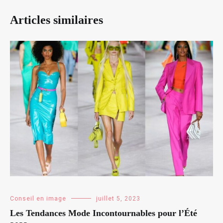
Articles similaires
Conseil en image
juillet 5, 2023
Les Tendances Mode Incontournables pour l’Été