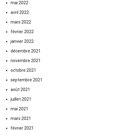
mai 2022
avril 2022
mars 2022
février 2022
janvier 2022
décembre 2021
novembre 2021
octobre 2021
septembre 2021
août 2021
juillet 2021
mai 2021
mars 2021
février 2021