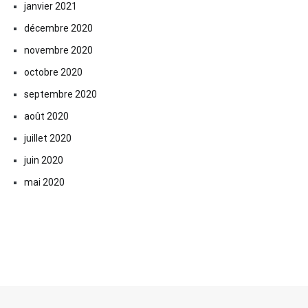
janvier 2021
décembre 2020
novembre 2020
octobre 2020
septembre 2020
août 2020
juillet 2020
juin 2020
mai 2020