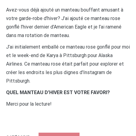
Avez-vous déjà ajouté un manteau bouffant amusant à
votre garde-robe d’hiver? J’ai ajouté ce manteau rose
gonflé l’hiver dernier d’American Eagle et je l’ai ramené
dans ma rotation de manteau.
J’ai initialement emballé ce manteau rose gonflé pour moi
et le week-end de Karya à Pittsburgh pour Alaska
Airlines. Ce manteau rose était parfait pour explorer et
créer les endroits les plus dignes d’Instagram de
Pittsburgh.
QUEL MANTEAU D’HIVER EST VOTRE FAVORI?
Merci pour la lecture!