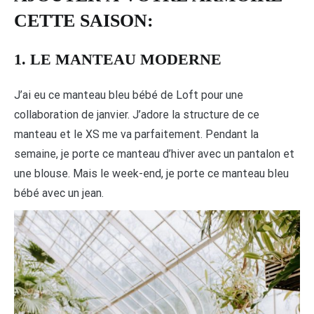
CETTE SAISON:
1. LE MANTEAU MODERNE
J’ai eu ce manteau bleu bébé de Loft pour une
collaboration de janvier. J’adore la structure de ce
manteau et le XS me va parfaitement. Pendant la
semaine, je porte ce manteau d’hiver avec un pantalon et
une blouse. Mais le week-end, je porte ce manteau bleu
bébé avec un jean.