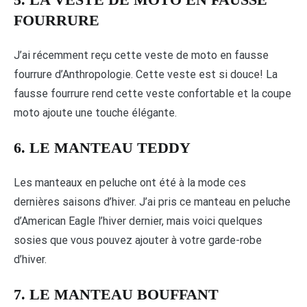
FOURRURE
J’ai récemment reçu cette veste de moto en fausse
fourrure d’Anthropologie. Cette veste est si douce! La
fausse fourrure rend cette veste confortable et la coupe
moto ajoute une touche élégante.
6. LE MANTEAU TEDDY
Les manteaux en peluche ont été à la mode ces
dernières saisons d’hiver. J’ai pris ce manteau en peluche
d’American Eagle l’hiver dernier, mais voici quelques
sosies que vous pouvez ajouter à votre garde-robe
d’hiver.
7. LE MANTEAU BOUFFANT