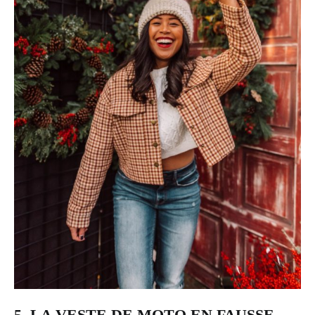
5. LA VESTE DE MOTO EN FAUSSE