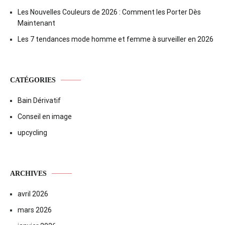
Les Nouvelles Couleurs de 2026 : Comment les Porter Dès
Maintenant
Les 7 tendances mode homme et femme à surveiller en 2026
CATÉGORIES
Bain Dérivatif
Conseil en image
upcycling
ARCHIVES
avril 2026
mars 2026