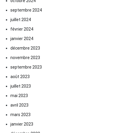
octobre 2024
septembre 2024
juillet 2024
février 2024
janvier 2024
décembre 2023
novembre 2023
septembre 2023
août 2023
juillet 2023
mai 2023
avril 2023
mars 2023
janvier 2023