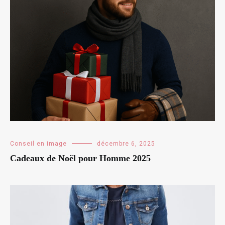
Conseil en image
décembre 6, 2025
Cadeaux de Noël pour Homme 2025