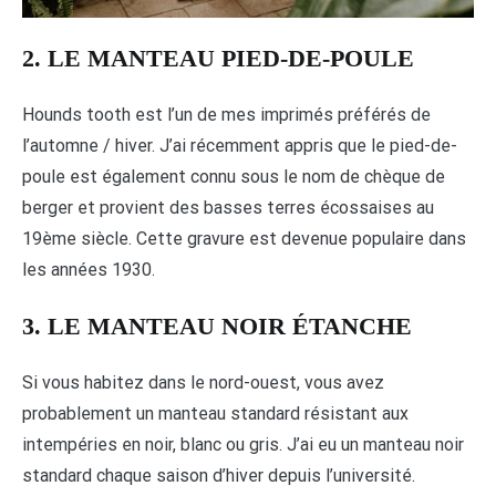
2. LE MANTEAU PIED-DE-POULE
Hounds tooth est l’un de mes imprimés préférés de
l’automne / hiver. J’ai récemment appris que le pied-de-
poule est également connu sous le nom de chèque de
berger et provient des basses terres écossaises au
19ème siècle. Cette gravure est devenue populaire dans
les années 1930.
3. LE MANTEAU NOIR ÉTANCHE
Si vous habitez dans le nord-ouest, vous avez
probablement un manteau standard résistant aux
intempéries en noir, blanc ou gris. J’ai eu un manteau noir
standard chaque saison d’hiver depuis l’université.