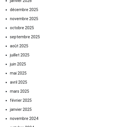
janvier 2026
décembre 2025
novembre 2025
octobre 2025
septembre 2025
août 2025
juillet 2025
juin 2025
mai 2025
avril 2025
mars 2025
février 2025
janvier 2025
novembre 2024