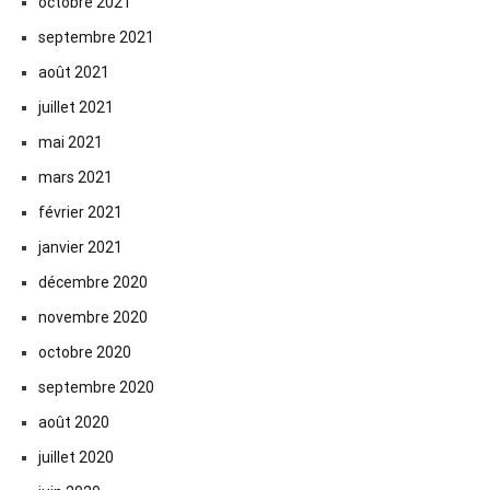
octobre 2021
septembre 2021
août 2021
juillet 2021
mai 2021
mars 2021
février 2021
janvier 2021
décembre 2020
novembre 2020
octobre 2020
septembre 2020
août 2020
juillet 2020