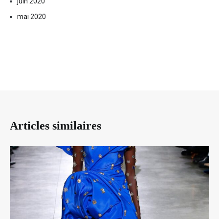
juin 2020
mai 2020
Articles similaires