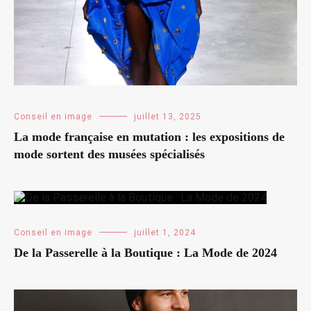
Conseil en image
juillet 13, 2025
La mode française en mutation : les expositions de
mode sortent des musées spécialisés
Conseil en image
juillet 1, 2024
De la Passerelle à la Boutique : La Mode de 2024