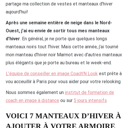
partage ma collection de vestes et manteaux d’hiver
aujourd’hui!
Après une semaine entière de neige dans le Nord-
Ouest, j’ai eu envie de sortir tous mes manteaux
d’hiver
. En général, je ne porte que quelques longs
manteaux noirs tout l’hiver. Mais cette année, j’ai tourné
mon manteau d’hiver noir Marmot avec d’autres manteaux
plus élégants que je porte au bureau et le week-end.
L’équipe de conseiller en image Coach’N Look
est prête à
vou acceuillir à Paris pour vous aider pour votre relooking.
Nous sommes également un
institut de formation de
coach en image à distance
ou sur
5 jours intensifs
VOICI 7 MANTEAUX D’HIVER À
AJOUTER À VOTRE ARMOIRE