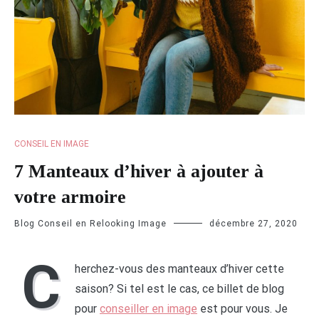
CONSEIL EN IMAGE
7 Manteaux d’hiver à ajouter à
votre armoire
Blog Conseil en Relooking Image
décembre 27, 2020
C
herchez-vous des manteaux d’hiver cette
saison? Si tel est le cas, ce billet de blog
pour
conseiller en image
est pour vous. Je