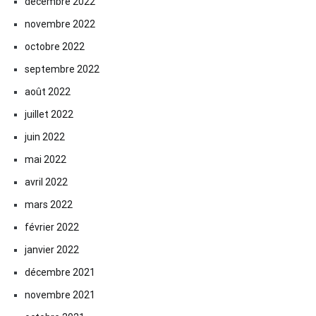
décembre 2022
novembre 2022
octobre 2022
septembre 2022
août 2022
juillet 2022
juin 2022
mai 2022
avril 2022
mars 2022
février 2022
janvier 2022
décembre 2021
novembre 2021