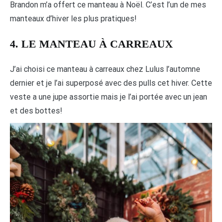
Brandon m’a offert ce manteau à Noël. C’est l’un de mes
manteaux d’hiver les plus pratiques!
4. LE MANTEAU À CARREAUX
J’ai choisi ce manteau à carreaux chez Lulus l’automne
dernier et je l’ai superposé avec des pulls cet hiver. Cette
veste a une jupe assortie mais je l’ai portée avec un jean
et des bottes!