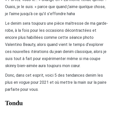
Ouais, je le suis. » parce que quand j’aime quelque chose,
je l’aime jusqu’à ce qu’il s’effondre haha
Le denim sera toujours une pièce maîtresse de ma garde-
robe, à la fois pour les occasions décontractées et
encore plus habillées comme cette séance photo
Valentino Beauty, alors quand vient le temps d’explorer
ces nouvelles itérations du jean denim classique, alors je
suis tout à fait pour expérimenter même si ma coupe
skinny bien-aimée aura toujours mon cœur.
Donc, dans cet esprit, voici 5 des tendances denim les
plus en vogue pour 2021 et où mettre la main sur la paire
parfaite pour vous.
Tondu