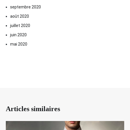
septembre 2020
août 2020
juillet 2020
juin 2020
mai 2020
Articles similaires