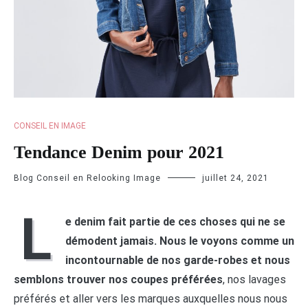
CONSEIL EN IMAGE
Tendance Denim pour 2021
Blog Conseil en Relooking Image
juillet 24, 2021
L
e denim fait partie de ces choses qui ne se
démodent jamais. Nous le voyons comme un
incontournable de nos garde-robes et nous
semblons trouver nos coupes préférées
, nos lavages
préférés et aller vers les marques auxquelles nous nous