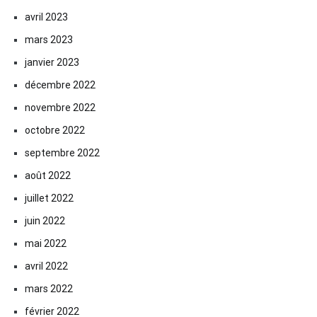
avril 2023
mars 2023
janvier 2023
décembre 2022
novembre 2022
octobre 2022
septembre 2022
août 2022
juillet 2022
juin 2022
mai 2022
avril 2022
mars 2022
février 2022