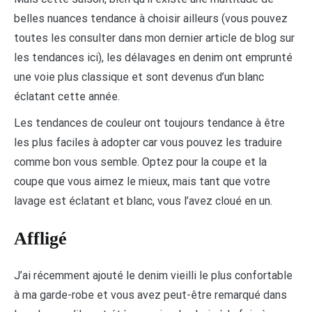
belles nuances tendance à choisir ailleurs (vous pouvez
toutes les consulter dans mon dernier article de blog sur
les tendances ici), les délavages en denim ont emprunté
une voie plus classique et sont devenus d’un blanc
éclatant cette année.
Les tendances de couleur ont toujours tendance à être
les plus faciles à adopter car vous pouvez les traduire
comme bon vous semble. Optez pour la coupe et la
coupe que vous aimez le mieux, mais tant que votre
lavage est éclatant et blanc, vous l’avez cloué en un.
Affligé
J’ai récemment ajouté le denim vieilli le plus confortable
à ma garde-robe et vous avez peut-être remarqué dans