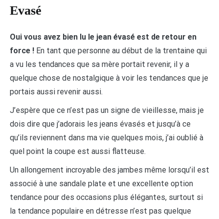
Evasé
Oui vous avez bien lu le jean évasé est de retour en
force !
En tant que personne au début de la trentaine qui
a vu les tendances que sa mère portait revenir, il y a
quelque chose de nostalgique à voir les tendances que je
portais aussi revenir aussi.
J’espère que ce n’est pas un signe de vieillesse, mais je
dois dire que j’adorais les jeans évasés et jusqu’à ce
qu’ils reviennent dans ma vie quelques mois, j’ai oublié à
quel point la coupe est aussi flatteuse.
Un allongement incroyable des jambes même lorsqu’il est
associé à une sandale plate et une excellente option
tendance pour des occasions plus élégantes, surtout si
la tendance populaire en détresse n’est pas quelque