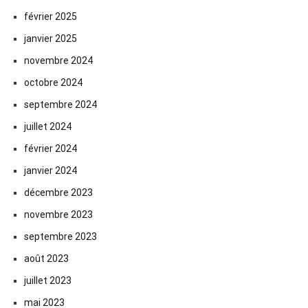
février 2025
janvier 2025
novembre 2024
octobre 2024
septembre 2024
juillet 2024
février 2024
janvier 2024
décembre 2023
novembre 2023
septembre 2023
août 2023
juillet 2023
mai 2023