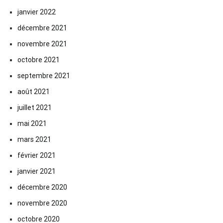
janvier 2022
décembre 2021
novembre 2021
octobre 2021
septembre 2021
août 2021
juillet 2021
mai 2021
mars 2021
février 2021
janvier 2021
décembre 2020
novembre 2020
octobre 2020