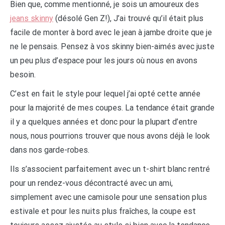
Bien que, comme mentionné, je sois un amoureux des
jeans skinny
(désolé Gen Z!), J’ai trouvé qu’il était plus
facile de monter à bord avec le jean à jambe droite que je
ne le pensais. Pensez à vos skinny bien-aimés avec juste
un peu plus d’espace pour les jours où nous en avons
besoin.
C’est en fait le style pour lequel j’ai opté cette année
pour la majorité de mes coupes. La tendance était grande
il y a quelques années et donc pour la plupart d’entre
nous, nous pourrions trouver que nous avons déjà le look
dans nos garde-robes.
Ils s’associent parfaitement avec un t-shirt blanc rentré
pour un rendez-vous décontracté avec un ami,
simplement avec une camisole pour une sensation plus
estivale et pour les nuits plus fraîches, la coupe est