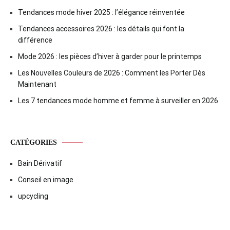
Tendances mode hiver 2025 : l’élégance réinventée
Tendances accessoires 2026 : les détails qui font la
différence
Mode 2026 : les pièces d’hiver à garder pour le printemps
Les Nouvelles Couleurs de 2026 : Comment les Porter Dès
Maintenant
Les 7 tendances mode homme et femme à surveiller en 2026
CATÉGORIES
Bain Dérivatif
Conseil en image
upcycling