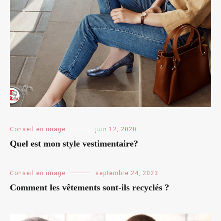
Conseil en image
juin 12, 2020
Quel est mon style vestimentaire?
Conseil en image
septembre 24, 2023
Comment les vêtements sont-ils recyclés ?