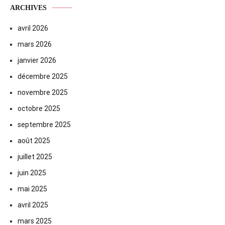
ARCHIVES
avril 2026
mars 2026
janvier 2026
décembre 2025
novembre 2025
octobre 2025
septembre 2025
août 2025
juillet 2025
juin 2025
mai 2025
avril 2025
mars 2025