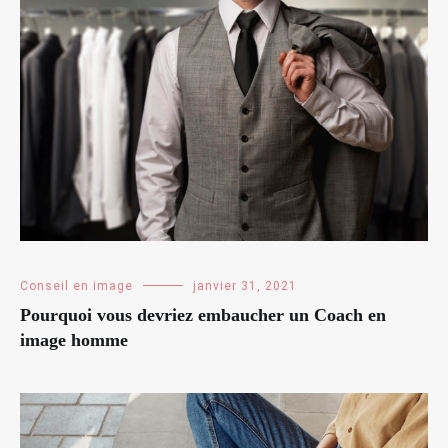
Conseil en image
janvier 31, 2021
Pourquoi vous devriez embaucher un Coach en
image homme