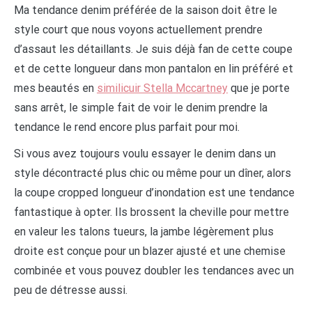
Ma tendance denim préférée de la saison doit être le
style court que nous voyons actuellement prendre
d’assaut les détaillants. Je suis déjà fan de cette coupe
et de cette longueur dans mon pantalon en lin préféré et
mes beautés en
similicuir Stella Mccartney
que je porte
sans arrêt, le simple fait de voir le denim prendre la
tendance le rend encore plus parfait pour moi.
Si vous avez toujours voulu essayer le denim dans un
style décontracté plus chic ou même pour un dîner, alors
la coupe cropped longueur d’inondation est une tendance
fantastique à opter. Ils brossent la cheville pour mettre
en valeur les talons tueurs, la jambe légèrement plus
droite est conçue pour un blazer ajusté et une chemise
combinée et vous pouvez doubler les tendances avec un
peu de détresse aussi.