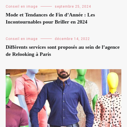
Conseil en image
septembre 25, 2024
Mode et Tendances de Fin d’Année : Les
Incontournables pour Briller en 2024
Conseil en image
décembre 14, 2022
Différents services sont proposés au sein de l’agence
de Relooking à Paris