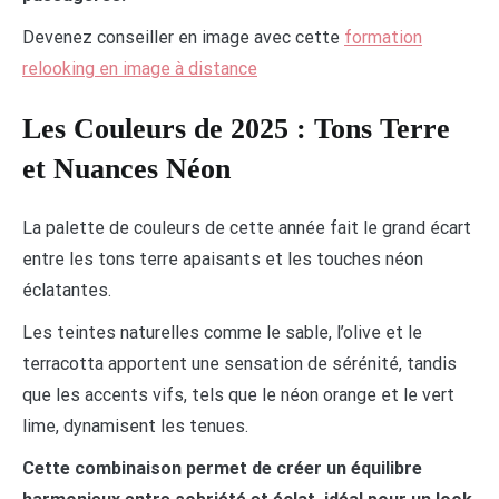
Devenez conseiller en image avec cette
formation
relooking en image à distance
Les Couleurs de 2025 : Tons Terre
et Nuances Néon
La palette de couleurs de cette année fait le grand écart
entre les tons terre apaisants et les touches néon
éclatantes.
Les teintes naturelles comme le sable, l’olive et le
terracotta apportent une sensation de sérénité, tandis
que les accents vifs, tels que le néon orange et le vert
lime, dynamisent les tenues.
Cette combinaison permet de créer un équilibre