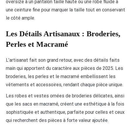
oversize à un pantalon taille haute ou une robe fluide à
une ceinture fine pour marquer la taille tout en conservant
le côté ample.
Les Détails Artisanaux : Broderies,
Perles et Macramé
L’artisanat fait son grand retour, avec des détails faits
main qui apportent du caractère aux pièces de 2025. Les
broderies, les perles et le macramé embellissent les
vêtements et accessoires, rendant chaque pièce unique.
Les robes et vestes ornées de broderies délicates, ainsi
que les sacs en macramé, créent une esthétique à la fois
sophistiquée et authentique, parfaite pour celles et ceux
qui recherchent des pièces à forte valeur ajoutée.