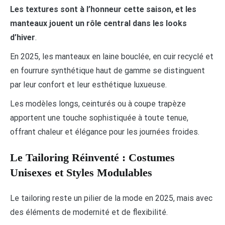
Les textures sont à l’honneur cette saison, et les
manteaux jouent un rôle central dans les looks
d’hiver
.
En 2025, les manteaux en laine bouclée, en cuir recyclé et
en fourrure synthétique haut de gamme se distinguent
par leur confort et leur esthétique luxueuse.
Les modèles longs, ceinturés ou à coupe trapèze
apportent une touche sophistiquée à toute tenue,
offrant chaleur et élégance pour les journées froides.
Le Tailoring Réinventé : Costumes
Unisexes et Styles Modulables
Le tailoring reste un pilier de la mode en 2025, mais avec
des éléments de modernité et de flexibilité.