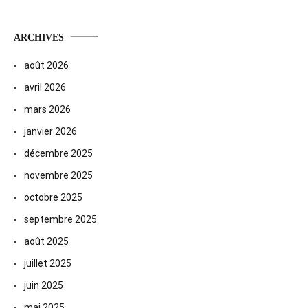
ARCHIVES
août 2026
avril 2026
mars 2026
janvier 2026
décembre 2025
novembre 2025
octobre 2025
septembre 2025
août 2025
juillet 2025
juin 2025
mai 2025