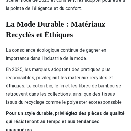
scène mode de 2025 et comment les adopter pour être à
la pointe de l’élégance et du confort.
La Mode Durable : Matériaux
Recyclés et Éthiques
La conscience écologique continue de gagner en
importance dans l’industrie de la mode.
En 2025, les marques adoptent des pratiques plus
responsables, privilégiant les matériaux recyclés et
éthiques. Le coton bio, le lin et les fibres de bambou se
retrouvent dans les collections, ainsi que des tissus
issus du recyclage comme le polyester écoresponsable.
Pour un style durable, privilégiez des pièces de qualité
qui résisteront au temps et aux tendances
passagères.