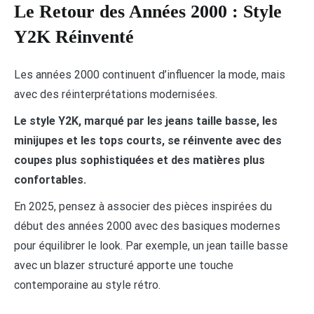
Le Retour des Années 2000 : Style
Y2K Réinventé
Les années 2000 continuent d’influencer la mode, mais
avec des réinterprétations modernisées.
Le style Y2K, marqué par les jeans taille basse, les
minijupes et les tops courts, se réinvente avec des
coupes plus sophistiquées et des matières plus
confortables.
En 2025, pensez à associer des pièces inspirées du
début des années 2000 avec des basiques modernes
pour équilibrer le look. Par exemple, un jean taille basse
avec un blazer structuré apporte une touche
contemporaine au style rétro.