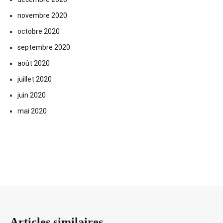
novembre 2020
octobre 2020
septembre 2020
août 2020
juillet 2020
juin 2020
mai 2020
Articles similaires