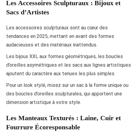
Les Accessoires Sculpturaux : Bijoux et
Sacs d’Artistes
Les accessoires sculpturaux sont au cœur des
tendances en 2025, mettant en avant des formes
audacieuses et des matériaux inattendus.
Les bijoux XXL aux formes géométriques, les boucles
d’oreilles asymétriques et les sacs aux lignes artistiques
ajoutent du caractère aux tenues les plus simples.
Pour un look stylé, misez sur un sac à la forme unique ou
des boucles d’oreilles sculpturales, qui apportent une
dimension artistique à votre style.
Les Manteaux Texturés : Laine, Cuir et
Fourrure Écoresponsable