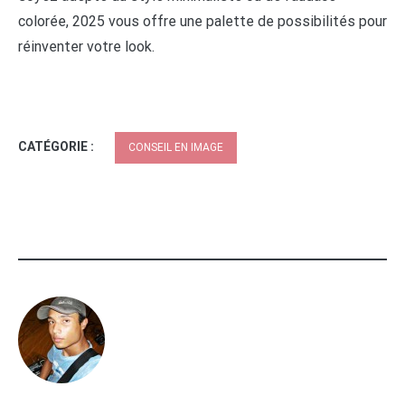
colorée, 2025 vous offre une palette de possibilités pour
réinventer votre look.
CATÉGORIE :
CONSEIL EN IMAGE