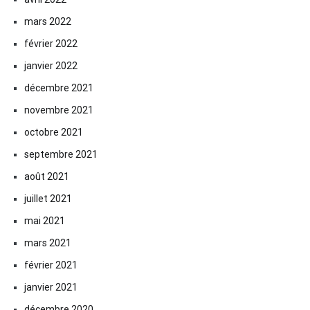
mars 2022
février 2022
janvier 2022
décembre 2021
novembre 2021
octobre 2021
septembre 2021
août 2021
juillet 2021
mai 2021
mars 2021
février 2021
janvier 2021
décembre 2020