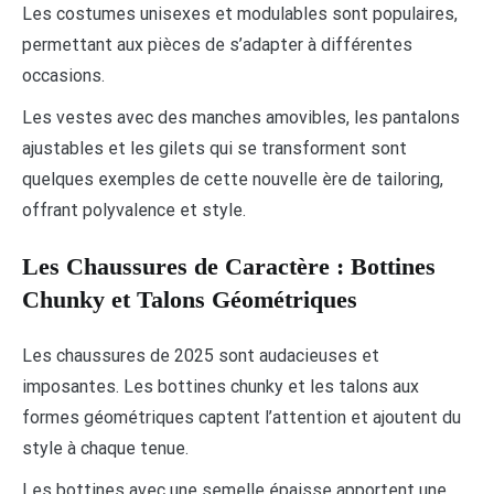
Les costumes unisexes et modulables sont populaires,
permettant aux pièces de s’adapter à différentes
occasions.
Les vestes avec des manches amovibles, les pantalons
ajustables et les gilets qui se transforment sont
quelques exemples de cette nouvelle ère de tailoring,
offrant polyvalence et style.
Les Chaussures de Caractère : Bottines
Chunky et Talons Géométriques
Les chaussures de 2025 sont audacieuses et
imposantes. Les bottines chunky et les talons aux
formes géométriques captent l’attention et ajoutent du
style à chaque tenue.
Les bottines avec une semelle épaisse apportent une