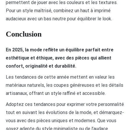
permettent de jouer avec les couleurs et les textures.
Pour un style maîtrisé, combinez un haut à imprimé
audacieux avec un bas neutre pour équilibrer le look.
Conclusion
En 2025, la mode reflète un équilibre parfait entre
esthétique et éthique, avec des pièces qui allient
confort, originalité et durabilité.
Les tendances de cette année mettent en valeur les
matériaux naturels, les coupes généreuses et les détails
artisanaux, offrant un style raffiné et accessible.
Adoptez ces tendances pour exprimer votre personnalité
tout en suivant les évolutions de la mode, et démarquez-
vous avec des pièces uniques et modernes. Que vous
soyez adepte du style minimaliste ou de l’audace