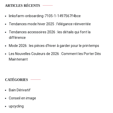
ARTICLES RÉCENTS
linksfarm-onboarding-7105-1-1497567f4bce
Tendances mode hiver 2025 : l’élégance réinventée
Tendances accessoires 2026 : les détails qui font la
différence
Mode 2026 : les pièces d’hiver à garder pour le printemps
Les Nouvelles Couleurs de 2026 : Comment les Porter Dès
Maintenant
CATÉGORIES
Bain Dérivatif
Conseil en image
upcycling