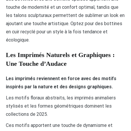
touche de modernité et un confort optimal, tandis que
les talons sculpturaux permettent de sublimer un look en
ajoutant une touche artistique. Optez pour des bottines
en cuir recyclé pour un style à la fois tendance et
écologique.
Les Imprimés Naturels et Graphiques :
Une Touche d’Audace
Les imprimés reviennent en force avec des motifs
inspirés par la nature et des designs graphiques.
Les motifs floraux abstraits, les imprimés animaliers
stylisés et les formes géométriques dominent les
collections de 2025.
Ces motifs apportent une touche de dynamisme et