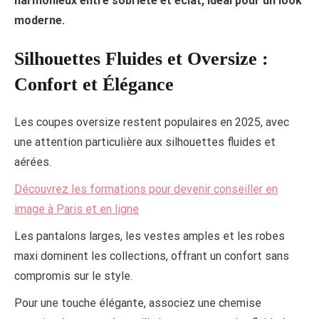
harmonieux entre sobriété et éclat, idéal pour un look
moderne.
Silhouettes Fluides et Oversize :
Confort et Élégance
Les coupes oversize restent populaires en 2025, avec
une attention particulière aux silhouettes fluides et
aérées.
Découvrez les formations pour devenir conseiller en
image à Paris et en ligne
Les pantalons larges, les vestes amples et les robes
maxi dominent les collections, offrant un confort sans
compromis sur le style.
Pour une touche élégante, associez une chemise