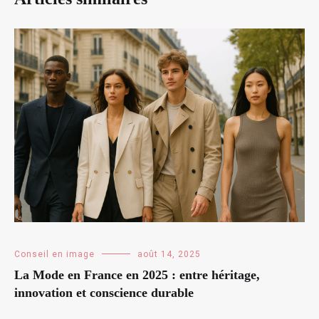
Conseil en image
août 14, 2025
La Mode en France en 2025 : entre héritage,
innovation et conscience durable