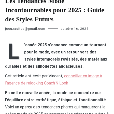
Les Tendances Mode
Incontournables pour 2025 : Guide
des Styles Futurs
jsouzasites@gmail.com
octobre 16, 2024
L
’année 2025 s’annonce comme un tournant
pour la mode, avec un retour vers des
styles intemporels revisités, des matériaux
durables et des silhouettes audacieuses.
Cet article est écrit par Vincent,
conseiller en image à
l’agence de relooking Coach’N Look
En cette nouvelle année, la mode se concentre sur
l’équilibre entre esthétique, éthique et fonctionnalité.
Voici un aperçu des tendances phares qui marqueront la