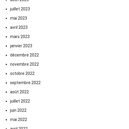
juillet 2023
mai 2023
avril 2023
mars 2023
janvier 2023
décembre 2022
novembre 2022
octobre 2022
septembre 2022
août 2022
juillet 2022
juin 2022
mai 2022
avril 2022