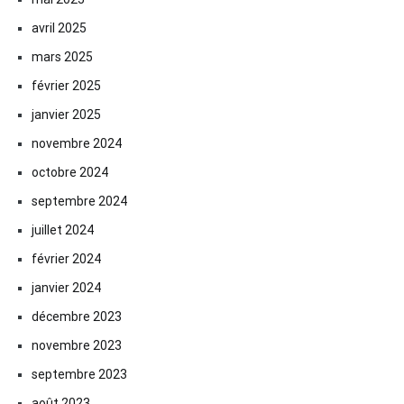
avril 2025
mars 2025
février 2025
janvier 2025
novembre 2024
octobre 2024
septembre 2024
juillet 2024
février 2024
janvier 2024
décembre 2023
novembre 2023
septembre 2023
août 2023