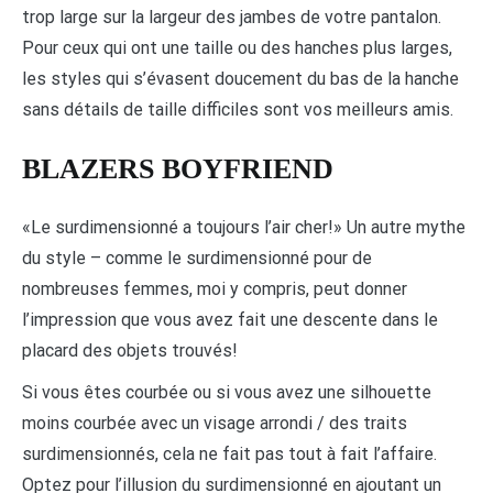
trop large sur la largeur des jambes de votre pantalon.
Pour ceux qui ont une taille ou des hanches plus larges,
les styles qui s’évasent doucement du bas de la hanche
sans détails de taille difficiles sont vos meilleurs amis.
BLAZERS BOYFRIEND
«Le surdimensionné a toujours l’air cher!» Un autre mythe
du style – comme le surdimensionné pour de
nombreuses femmes, moi y compris, peut donner
l’impression que vous avez fait une descente dans le
placard des objets trouvés!
Si vous êtes courbée ou si vous avez une silhouette
moins courbée avec un visage arrondi / des traits
surdimensionnés, cela ne fait pas tout à fait l’affaire.
Optez pour l’illusion du surdimensionné en ajoutant un