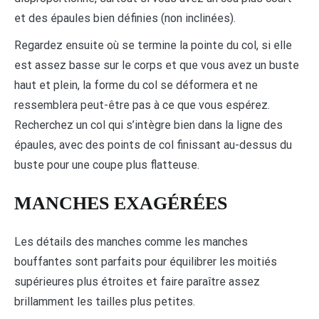
et des épaules bien définies (non inclinées).
Regardez ensuite où se termine la pointe du col, si elle
est assez basse sur le corps et que vous avez un buste
haut et plein, la forme du col se déformera et ne
ressemblera peut-être pas à ce que vous espérez.
Recherchez un col qui s’intègre bien dans la ligne des
épaules, avec des points de col finissant au-dessus du
buste pour une coupe plus flatteuse.
MANCHES EXAGÉRÉES
Les détails des manches comme les manches
bouffantes sont parfaits pour équilibrer les moitiés
supérieures plus étroites et faire paraître assez
brillamment les tailles plus petites.