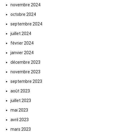
novembre 2024
octobre 2024
septembre 2024
juillet 2024
février 2024
janvier 2024
décembre 2023
novembre 2023
septembre 2023
août 2023
juillet 2023
mai 2023
avril 2023
mars 2023