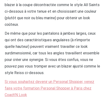
blazer à la coupe décontractée comme le style All Saints
ci-dessous à votre tenue et en choisissant une couleur
(plutôt que noir ou bleu marine) pour obtenir un look
coûteux.
De même que pour les pantalons à jambes larges, ceux
qui ont des caractéristiques angulaires (à n’importe
quelle hauteur) peuvent vraiment travailler ce look
surdimensionné, car tous les angles travaillent ensemble
pour créer une synergie. Si vous êtes confus, vous ne
pouvez pas vous tromper avec un blazer ajusté comme le
style Reiss ci-dessous.
Si vous souhaitez devenir un Personal Shopper, venez
faire votre formation Personal Shopper à Paris chez
Coach’N Look