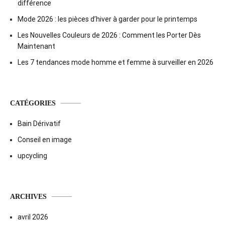
différence
Mode 2026 : les pièces d’hiver à garder pour le printemps
Les Nouvelles Couleurs de 2026 : Comment les Porter Dès
Maintenant
Les 7 tendances mode homme et femme à surveiller en 2026
CATÉGORIES
Bain Dérivatif
Conseil en image
upcycling
ARCHIVES
avril 2026