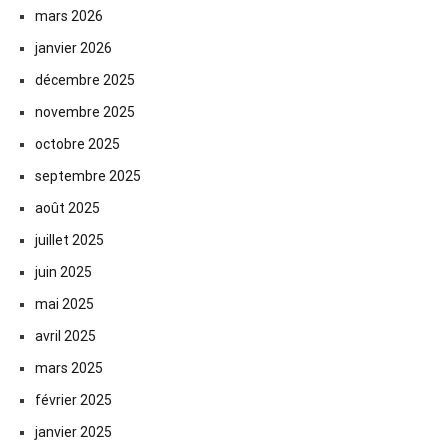
mars 2026
janvier 2026
décembre 2025
novembre 2025
octobre 2025
septembre 2025
août 2025
juillet 2025
juin 2025
mai 2025
avril 2025
mars 2025
février 2025
janvier 2025