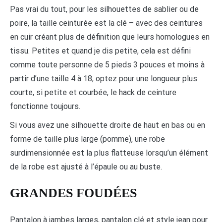
Pas vrai du tout, pour les silhouettes de sablier ou de
poire, la taille ceinturée est la clé – avec des ceintures
en cuir créant plus de définition que leurs homologues en
tissu. Petites et quand je dis petite, cela est défini
comme toute personne de 5 pieds 3 pouces et moins à
partir d’une taille 4 à 18, optez pour une longueur plus
courte, si petite et courbée, le hack de ceinture
fonctionne toujours.
Si vous avez une silhouette droite de haut en bas ou en
forme de taille plus large (pomme), une robe
surdimensionnée est la plus flatteuse lorsqu’un élément
de la robe est ajusté à l’épaule ou au buste.
GRANDES FOUDÉES
Pantalon à jambes larges, pantalon clé et style jean pour