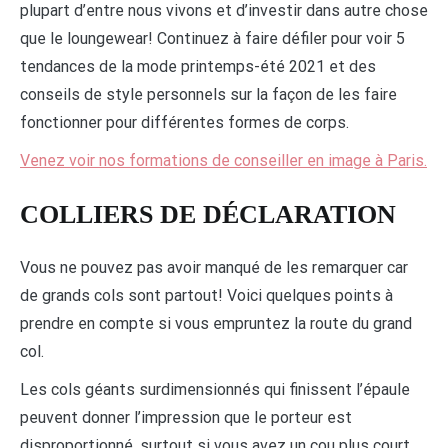
plupart d’entre nous vivons et d’investir dans autre chose
que le loungewear! Continuez à faire défiler pour voir 5
tendances de la mode printemps-été 2021 et des
conseils de style personnels sur la façon de les faire
fonctionner pour différentes formes de corps.
Venez voir nos formations de conseiller en image à Paris.
COLLIERS DE DÉCLARATION
Vous ne pouvez pas avoir manqué de les remarquer car
de grands cols sont partout! Voici quelques points à
prendre en compte si vous empruntez la route du grand
col.
Les cols géants surdimensionnés qui finissent l’épaule
peuvent donner l’impression que le porteur est
disproportionné, surtout si vous avez un cou plus court