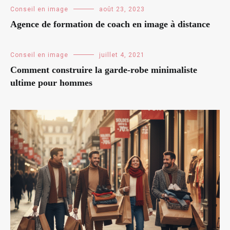
Conseil en image
août 23, 2023
Agence de formation de coach en image à distance
Conseil en image
juillet 4, 2021
Comment construire la garde-robe minimaliste
ultime pour hommes