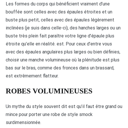
Les formes du corps qui bénéficient vraiment d’une
bouffée sont celles avec des épaules étroites et un
buste plus petit, celles avec des épaules légèrement
inclinées (je suis dans celle-ci), des hanches larges ou un
buste très plein fait paraître votre ligne d’épaule plus
étroite qu’elle en réalité. est. Pour ceux d’entre vous
avec des épaules angulaires plus larges ou bien définies,
choisir une manche volumineuse où la plénitude est plus
bas sur le bras, comme des fronces dans un brassard,
est extrêmement flatteur.
ROBES VOLUMINEUSES
Un mythe du style souvent dit est qu’il faut être grand ou
mince pour porter une robe de style smock
surdimensionnée.