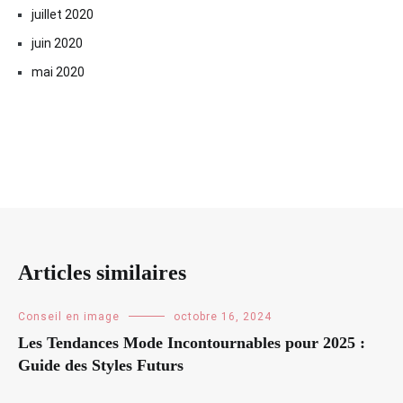
juillet 2020
juin 2020
mai 2020
Articles similaires
Conseil en image
octobre 16, 2024
Les Tendances Mode Incontournables pour 2025 :
Guide des Styles Futurs