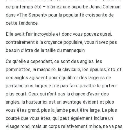
ce printemps été – blâmez une superbe Jenna Coleman
dans «The Serpent» pour la popularité croissante de
cette tendance.
Elle avait l’air incroyable et donc vous pouvez aussi,
contrairement à la croyance populaire, vous n’avez pas
besoin d’être de la taille du mannequin.
Ce qu’elle a cependant, ce sont des angles: les
pommettes, la mâchoire, la clavicule, les épaules, etc. et
ces angles agissent pour équilibrer des largeurs de
pantalon plus larges et ne pas faire paraître le porteur
plus court. Ceux qui n’ont pas la chance d’avoir des
angles, la hauteur ici est un avantage évident et plus
vous êtes grand, plus la jambe peut être large. Le plus
courbé que vous êtes, qui peut également inclure un
visage rond, mais un corps relativement mince, ne va pas