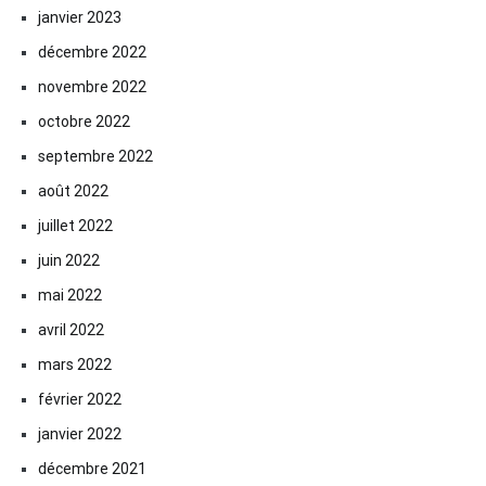
janvier 2023
décembre 2022
novembre 2022
octobre 2022
septembre 2022
août 2022
juillet 2022
juin 2022
mai 2022
avril 2022
mars 2022
février 2022
janvier 2022
décembre 2021