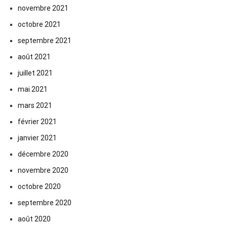
novembre 2021
octobre 2021
septembre 2021
août 2021
juillet 2021
mai 2021
mars 2021
février 2021
janvier 2021
décembre 2020
novembre 2020
octobre 2020
septembre 2020
août 2020