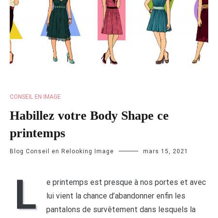
CONSEIL EN IMAGE
Habillez votre Body Shape ce
printemps
Blog Conseil en Relooking Image
mars 15, 2021
L
e printemps est presque à nos portes et avec
lui vient la chance d’abandonner enfin les
pantalons de survêtement dans lesquels la