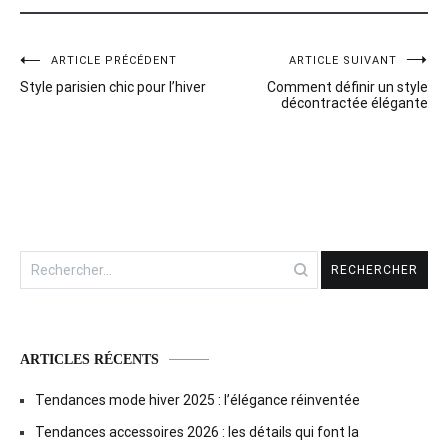
ARTICLE PRÉCÉDENT
ARTICLE SUIVANT
Navigation
Style parisien chic pour l’hiver
Comment définir un style
de
décontractée élégante
l’article
Rechercher :
ARTICLES RÉCENTS
Tendances mode hiver 2025 : l’élégance réinventée
Tendances accessoires 2026 : les détails qui font la