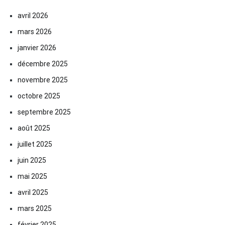
avril 2026
mars 2026
janvier 2026
décembre 2025
novembre 2025
octobre 2025
septembre 2025
août 2025
juillet 2025
juin 2025
mai 2025
avril 2025
mars 2025
février 2025