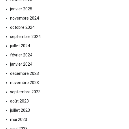
janvier 2025
novembre 2024
octobre 2024
septembre 2024
juillet 2024
février 2024
janvier 2024
décembre 2023
novembre 2023
septembre 2023
août 2023
juillet 2023
mai 2023
avril 2023