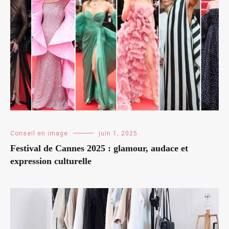
Conseil en image
juin 1, 2025
Festival de Cannes 2025 : glamour, audace et
expression culturelle