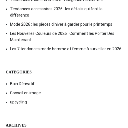
Tendances accessoires 2026 : les détails qui font la
différence
Mode 2026 : les pièces d’hiver à garder pour le printemps
Les Nouvelles Couleurs de 2026 : Comment les Porter Dès
Maintenant
Les 7 tendances mode homme et femme à surveiller en 2026
CATÉGORIES
Bain Dérivatif
Conseil en image
upcycling
ARCHIVES