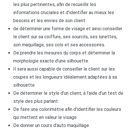
les plus pertinentes, afin de recueillir les
informations cruciales et d’identifier au mieux les
besoins et les envies de son client.
de déterminer une forme de visage et ainsi conseiller
le client sur sa coiffure, ses sourcils, ses lunettes,
son maquillage, ses cols et ses accessoires.
De prendre les mesures du corps et déterminer la
morphologie exacte d’une silhouette.
Il sera aussi capable de conseiller le client sur les
coupes et les longueurs idéalement adaptées à sa
silhouette.
De déterminer le style d’un client, à l’aide d’un test de
style des plus parlant.
De faire une colorimétrie afin d’identifier les couleurs
qui mettent en valeur le visage.
De donner un cours d’auto maquillage.