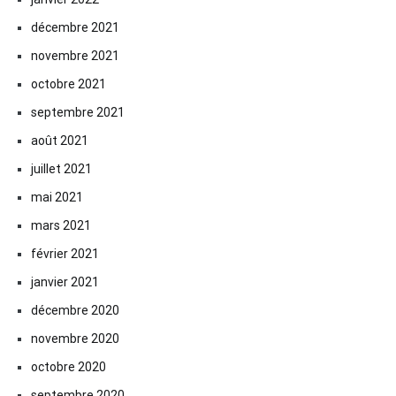
décembre 2021
novembre 2021
octobre 2021
septembre 2021
août 2021
juillet 2021
mai 2021
mars 2021
février 2021
janvier 2021
décembre 2020
novembre 2020
octobre 2020
septembre 2020