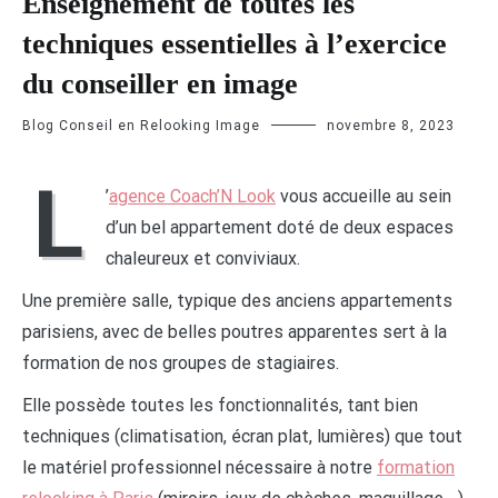
Enseignement de toutes les
techniques essentielles à l’exercice
du conseiller en image
Blog Conseil en Relooking Image
novembre 8, 2023
L
’
agence Coach’N Look
vous accueille au sein
d’un bel appartement doté de deux espaces
chaleureux et conviviaux.
Une première salle, typique des anciens appartements
parisiens, avec de belles poutres apparentes sert à la
formation de nos groupes de stagiaires.
Elle possède toutes les fonctionnalités, tant bien
techniques (climatisation, écran plat, lumières) que tout
le matériel professionnel nécessaire à notre
formation