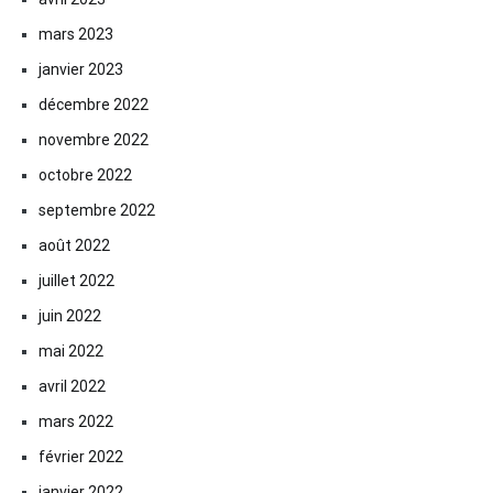
mars 2023
janvier 2023
décembre 2022
novembre 2022
octobre 2022
septembre 2022
août 2022
juillet 2022
juin 2022
mai 2022
avril 2022
mars 2022
février 2022
janvier 2022