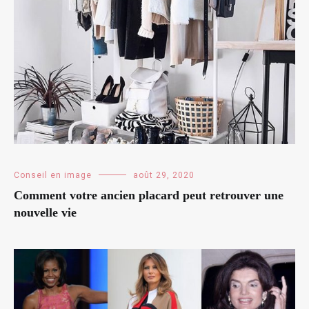
Conseil en image
août 29, 2020
Comment votre ancien placard peut retrouver une
nouvelle vie