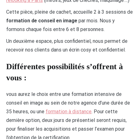
relooking à Paris
(miroirs, jeux de chèches, maquillage….)
Cette pièce, pleine de cachet, accueille 2 à 3 sessions de
formation de conseil en
image
par mois. Nous y
formons chaque fois entre 6 et 8 personnes.
Un deuxième espace, plus confidentiel, nous permet de
recevoir nos clients dans un écrin cosy et confidentiel.
Différentes possibilités s’offrent à
vous :
vous aurez le choix entre une formation intensive de
conseil en image au sein de notre agence d’une durée de
35 heures, ou une
formation à distance
. Pour cette
dernière option, deux jours de présentiel seront requis,
pour finaliser les acquisitions et passer l’examen pour
l’obtention de la certification.