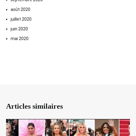
août 2020
juillet 2020
juin 2020
mai 2020
Articles similaires