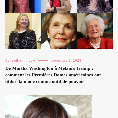
Conseil en image
décembre 2, 2025
De Martha Washington à Melania Trump :
comment les Premières Dames américaines ont
utilisé la mode comme outil de pouvoir