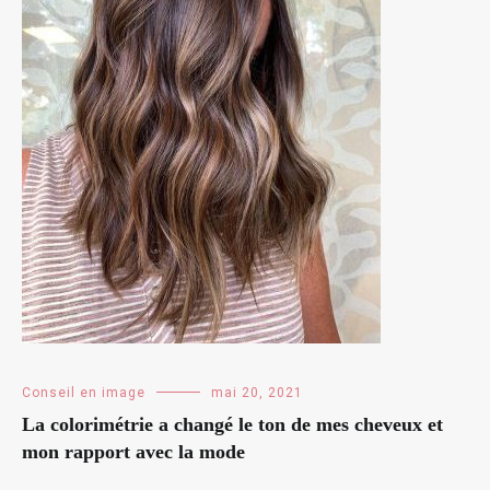
Conseil en image
mai 20, 2021
La colorimétrie a changé le ton de mes cheveux et
mon rapport avec la mode