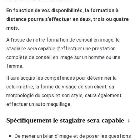
En fonction de vos disponibilités, la formation à
distance pourra s’effectuer en deux, trois ou quatre
mois.
A l’issue de notre formation de conseil en image, le
stagiaire sera capable d’effectuer une prestation
complète de conseil en image sur un homme ou une
femme.
Il aura acquis les compétences pour déterminer la
colorimétrie, la forme de visage de son client, sa
morphologie du corps et son style, saura également
effectuer un auto maquillage.
Spécifiquement le stagiaire sera capable :
De mener un bilan d’image et de poser les questions