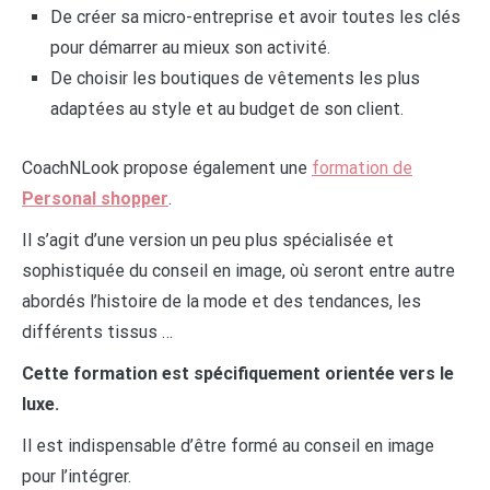
De créer sa micro-entreprise et avoir toutes les clés
pour démarrer au mieux son activité.
De choisir les boutiques de vêtements les plus
adaptées au style et au budget de son client.
CoachNLook propose également une
formation de
Personal shopper
.
Il s’agit d’une version un peu plus spécialisée et
sophistiquée du conseil en image, où seront entre autre
abordés l’histoire de la mode et des tendances, les
différents tissus …
Cette formation est spécifiquement orientée vers le
luxe.
Il est indispensable d’être formé au conseil en image
pour l’intégrer.