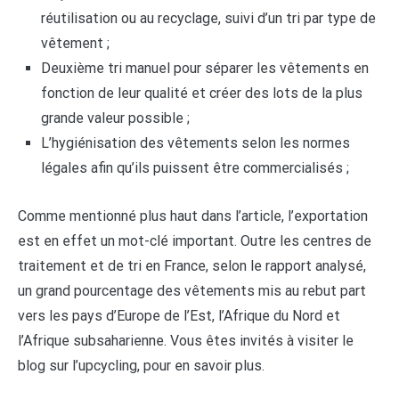
réutilisation ou au recyclage, suivi d’un tri par type de
vêtement ;
Deuxième tri manuel pour séparer les vêtements en
fonction de leur qualité et créer des lots de la plus
grande valeur possible ;
L’hygiénisation des vêtements selon les normes
légales afin qu’ils puissent être commercialisés ;
Comme mentionné plus haut dans l’article, l’exportation
est en effet un mot-clé important. Outre les centres de
traitement et de tri en France, selon le rapport analysé,
un grand pourcentage des vêtements mis au rebut part
vers les pays d’Europe de l’Est, l’Afrique du Nord et
l’Afrique subsaharienne. Vous êtes invités à visiter le
blog sur l’upcycling, pour en savoir plus.