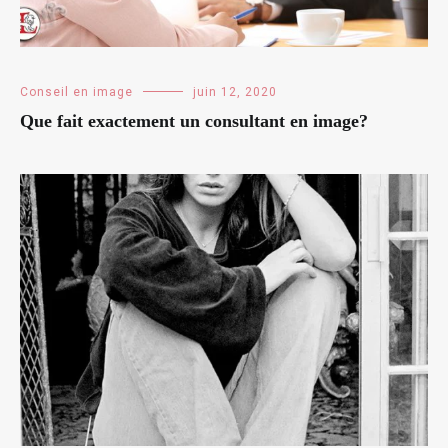
Conseil en image
juin 12, 2020
Que fait exactement un consultant en image?