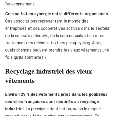
l’environnement.
Cela se fait en synergie entre différents organismes.
Ces associations représentent le monde des
entreprises et des coopératives actives dans le secteur
de la collecte sélective, de la commercialisation et du
traitement des déchets textiles par upcycling. Alors,
quels chemins peuvent prendre les vieux vêtements une
fois qu’ils sont jetés ?
Recyclage industriel des vieux
vêtements
Environ 29 % des vêtements jetés dans les poubelles
des villes françaises sont destinés au recyclage
industriel.
La principale destination, selon le rapport