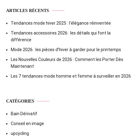
ARTICLES RÉCENTS
Tendances mode hiver 2025 : l’élégance réinventée
Tendances accessoires 2026 : les détails qui font la
différence
Mode 2026 : les pièces d’hiver à garder pour le printemps
Les Nouvelles Couleurs de 2026 : Comment les Porter Dès
Maintenant
Les 7 tendances mode homme et femme à surveiller en 2026
CATÉGORIES
Bain Dérivatif
Conseil en image
upcycling