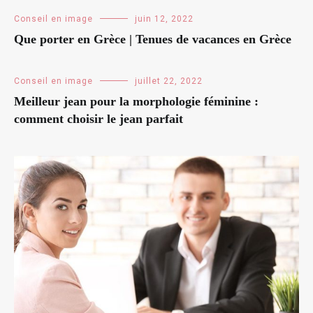
Conseil en image
juin 12, 2022
Que porter en Grèce | Tenues de vacances en Grèce
Conseil en image
juillet 22, 2022
Meilleur jean pour la morphologie féminine :
comment choisir le jean parfait