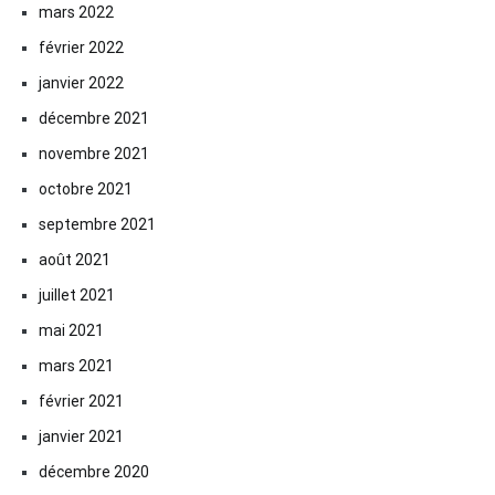
mars 2022
février 2022
janvier 2022
décembre 2021
novembre 2021
octobre 2021
septembre 2021
août 2021
juillet 2021
mai 2021
mars 2021
février 2021
janvier 2021
décembre 2020