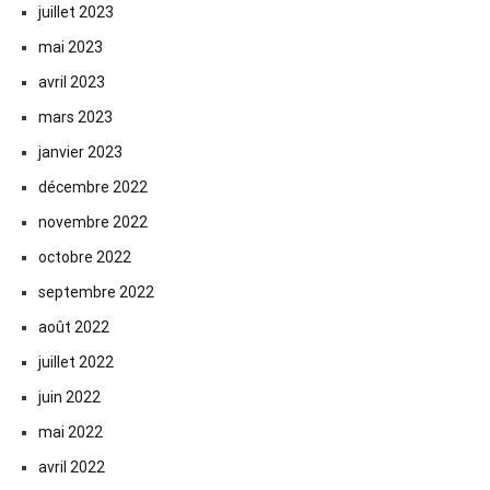
juillet 2023
mai 2023
avril 2023
mars 2023
janvier 2023
décembre 2022
novembre 2022
octobre 2022
septembre 2022
août 2022
juillet 2022
juin 2022
mai 2022
avril 2022