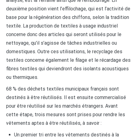
analysé, est la ferraille ainsi que le rembourrage. En
deuxième position vient l’effilochage, qui est l’activité de
base pour la régénération des chiffons, selon la tradition
textile. La production de textiles à usage industriel
concerne donc des articles qui seront utilisés pour le
nettoyage, qu’il s’agisse de tâches industrielles ou
domestiques. Outre ces utilisations, le recyclage des
textiles concerne également le filage et le récardage des
fibres textiles qui deviendront des isolants acoustiques
ou thermiques.
68 % des déchets textiles municipaux français sont
destinés à être réutilisés. Il est ensuite commercialisé
pour être réutilisé sur les marchés étrangers. Avant
cette étape, trois mesures sont prises pour rendre les
vêtements aptes à être réutilisés, à savoir :
Un premier tri entre les vêtements destinés à la