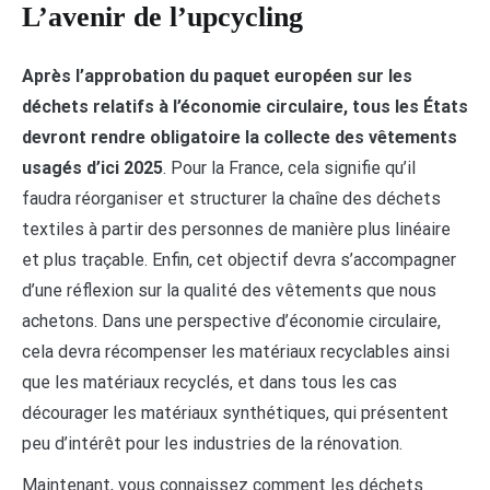
L’avenir de l’upcycling
Après l’approbation du paquet européen sur les
déchets relatifs à l’économie circulaire, tous les États
devront rendre obligatoire la collecte des vêtements
usagés d’ici 2025
. Pour la France, cela signifie qu’il
faudra réorganiser et structurer la chaîne des déchets
textiles à partir des personnes de manière plus linéaire
et plus traçable. Enfin, cet objectif devra s’accompagner
d’une réflexion sur la qualité des vêtements que nous
achetons. Dans une perspective d’économie circulaire,
cela devra récompenser les matériaux recyclables ainsi
que les matériaux recyclés, et dans tous les cas
décourager les matériaux synthétiques, qui présentent
peu d’intérêt pour les industries de la rénovation.
Maintenant, vous connaissez comment les déchets