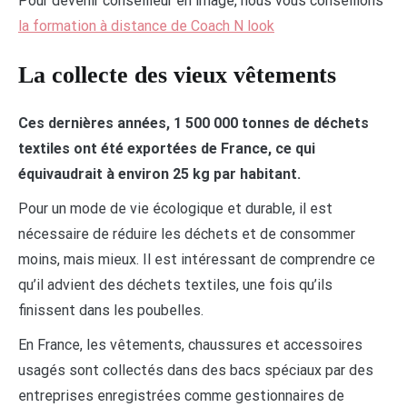
Pour devenir conseilleur en image, nous vous conseillons
la formation à distance de Coach N look
La collecte des vieux vêtements
Ces dernières années, 1 500 000 tonnes de déchets
textiles ont été exportées de France, ce qui
équivaudrait à environ 25 kg par habitant.
Pour un mode de vie écologique et durable, il est
nécessaire de réduire les déchets et de consommer
moins, mais mieux. Il est intéressant de comprendre ce
qu’il advient des déchets textiles, une fois qu’ils
finissent dans les poubelles.
En France, les vêtements, chaussures et accessoires
usagés sont collectés dans des bacs spéciaux par des
entreprises enregistrées comme gestionnaires de