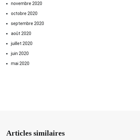
novembre 2020
octobre 2020
septembre 2020
août 2020
juillet 2020
juin 2020
mai 2020
Articles similaires