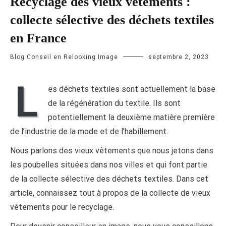
Recyclage des vieux vêtements :
collecte sélective des déchets textiles
en France
Blog Conseil en Relooking Image
septembre 2, 2023
L
es déchets textiles sont actuellement la base
de la régénération du textile. Ils sont
potentiellement la deuxième matière première
de l’industrie de la mode et de l’habillement.
Nous parlons des vieux vêtements que nous jetons dans
les poubelles situées dans nos villes et qui font partie
de la collecte sélective des déchets textiles. Dans cet
article, connaissez tout à propos de la collecte de vieux
vêtements pour le recyclage.