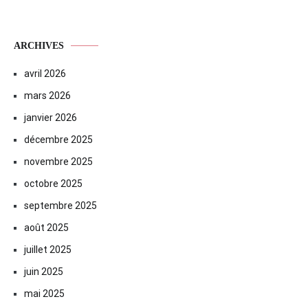
ARCHIVES
avril 2026
mars 2026
janvier 2026
décembre 2025
novembre 2025
octobre 2025
septembre 2025
août 2025
juillet 2025
juin 2025
mai 2025