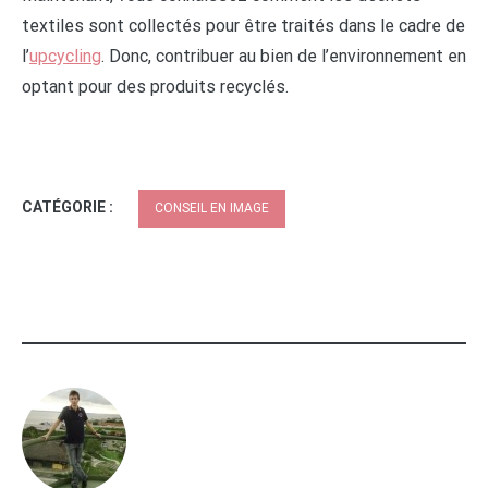
textiles sont collectés pour être traités dans le cadre de
l’
upcycling
. Donc, contribuer au bien de l’environnement en
optant pour des produits recyclés.
CATÉGORIE :
CONSEIL EN IMAGE