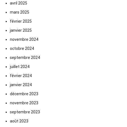
avril 2025
mars 2025
février 2025
janvier 2025
novembre 2024
octobre 2024
septembre 2024
juillet 2024
février 2024
janvier 2024
décembre 2023
novembre 2023
septembre 2023
août 2023