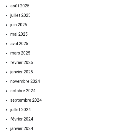
août 2025
juillet 2025
juin 2025
mai 2025
avril 2025
mars 2025
février 2025
janvier 2025
novembre 2024
octobre 2024
septembre 2024
juillet 2024
février 2024
janvier 2024