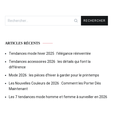
Rechercher :
ARTICLES RÉCENTS
Tendances mode hiver 2025 : l’élégance réinventée
Tendances accessoires 2026 : les détails qui font la
différence
Mode 2026 : les pièces d’hiver à garder pour le printemps
Les Nouvelles Couleurs de 2026 : Comment les Porter Dès
Maintenant
Les 7 tendances mode homme et femme à surveiller en 2026