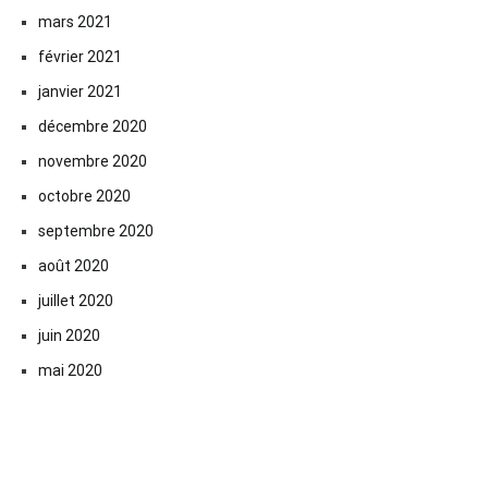
mars 2021
février 2021
janvier 2021
décembre 2020
novembre 2020
octobre 2020
septembre 2020
août 2020
juillet 2020
juin 2020
mai 2020