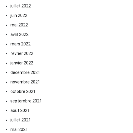
juillet 2022
juin 2022
mai 2022
avril 2022
mars 2022
février 2022
janvier 2022
décembre 2021
novembre 2021
octobre 2021
septembre 2021
août 2021
juillet 2021
mai 2021