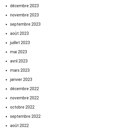
décembre 2023
novembre 2023
septembre 2023
août 2023
juillet 2023
mai 2023
avril 2023
mars 2023
janvier 2023
décembre 2022
novembre 2022
octobre 2022
septembre 2022
août 2022