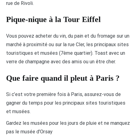
rue de Rivoli.
Pique-nique à la Tour Eiffel
Vous pouvez acheter du vin, du pain et du fromage sur un
marché à proximité ou sur la rue Cler, les principaux sites
touristiques et musées (7ème quartier). Toast avec un
verre de champagne avec des amis ou un être cher.
Que faire quand il pleut à Paris ?
Si c’est votre première fois à Paris, assurez-vous de
gagner du temps pour les principaux sites touristiques
et musées.
Gardez les musées pour les jours de pluie et ne manquez
pas le musée d’Orsay