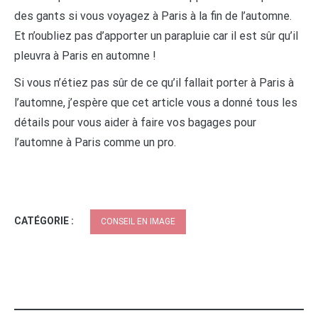
des gants si vous voyagez à Paris à la fin de l’automne.
Et n’oubliez pas d’apporter un parapluie car il est sûr qu’il
pleuvra à Paris en automne !
Si vous n’étiez pas sûr de ce qu’il fallait porter à Paris à
l’automne, j’espère que cet article vous a donné tous les
détails pour vous aider à faire vos bagages pour
l’automne à Paris comme un pro.
CATÉGORIE :
CONSEIL EN IMAGE