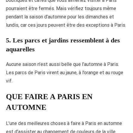
boutiques et cafés que vous aimeriez visiter à Paris
pourraient être fermés. Mais vérifiez toujours même
pendant la saison d’automne pour les dimanches et
lundis, car ces jours peuvent être des exceptions à Paris.
5. Les parcs et jardins ressemblent à des
aquarelles
Aucune saison n’est aussi belle que l’automne à Paris.
Les parcs de Paris virent au jaune, à l’orange et au rouge
vif.
QUE FAIRE A PARIS EN
AUTOMNE
L’une des meilleures choses à faire à Paris en automne
est d’assister au changement de couleurs de la ville.