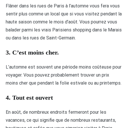
Flâner dans les rues de Paris à l’automne vous fera vous
sentir plus comme un local que si vous visitez pendant la
haute saison comme le mois d’août. Vous pourrez vous
balader parmi les vrais Parisiens shopping dans le Marais
ou dans les rues de Saint-Germain.
3. C’est moins cher.
L’automne est souvent une période moins coûteuse pour
voyager. Vous pouvez probablement trouver un prix
moins cher que pendant la folie estivale ou au printemps.
4. Tout est ouvert
En août, de nombreux endroits fermeront pour les
vacances, ce qui signifie que de nombreux restaurants,