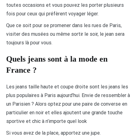
toutes occasions et vous pouvez les porter plusieurs
fois pour ceux qui préfèrent voyager léger.
Que ce soit pour se promener dans les rues de Paris,
visiter des musées ou même sortir le soir, le jean sera
toujours là pour vous.
Quels jeans sont à la mode en
France ?
Les jeans taille haute et coupe droite sont les jeans les
plus populaires à Paris aujourd’hui. Envie de ressembler à
un Parisien ? Alors optez pour une paire de converse en
particulier en noir et elles ajoutent une grande touche
sportive et chic à n’importe quel look
Si vous avez de la place, apportez une jupe.