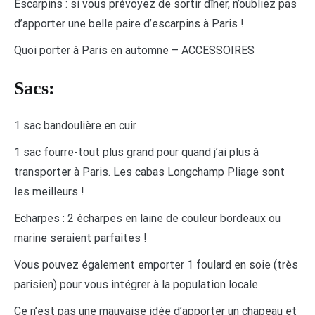
Escarpins : si vous prévoyez de sortir dîner, n’oubliez pas
d’apporter une belle paire d’escarpins à Paris !
Quoi porter à Paris en automne – ACCESSOIRES
Sacs:
1 sac bandoulière en cuir
1 sac fourre-tout plus grand pour quand j’ai plus à
transporter à Paris. Les cabas Longchamp Pliage sont
les meilleurs !
Echarpes : 2 écharpes en laine de couleur bordeaux ou
marine seraient parfaites !
Vous pouvez également emporter 1 foulard en soie (très
parisien) pour vous intégrer à la population locale.
Ce n’est pas une mauvaise idée d’apporter un chapeau et