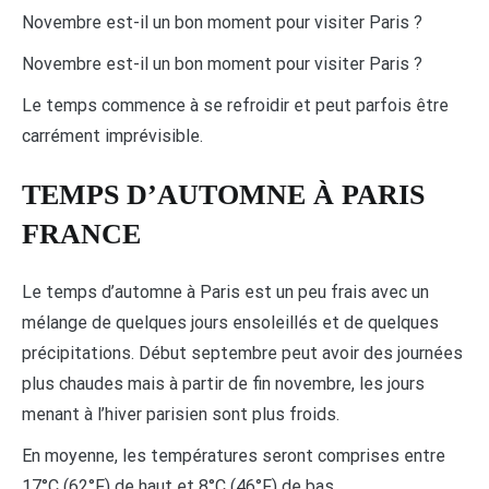
Novembre est-il un bon moment pour visiter Paris ?
Novembre est-il un bon moment pour visiter Paris ?
Le temps commence à se refroidir et peut parfois être
carrément imprévisible.
TEMPS D’AUTOMNE À PARIS
FRANCE
Le temps d’automne à Paris est un peu frais avec un
mélange de quelques jours ensoleillés et de quelques
précipitations. Début septembre peut avoir des journées
plus chaudes mais à partir de fin novembre, les jours
menant à l’hiver parisien sont plus froids.
En moyenne, les températures seront comprises entre
17°C (62°F) de haut et 8°C (46°F) de bas.