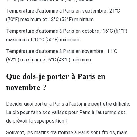
Température d’automne à Paris en septembre : 21°C
(70°F) maximum et 12°C (53°F) minimum.
Température d’automne à Paris en octobre : 16°C (61°F)
maximum et 10°C (50°F) minimum.
Température d’automne à Paris en novembre : 11°C
(52°F) maximum et 6°C (43°F) minimum.
Que dois-je porter à Paris en
novembre ?
Décider quoi porter à Paris à l’automne peut être difficile.
La clé pour faire ses valises pour Paris à l’automne est
de prévoir la superposition !
Souvent, les matins d’automne à Paris sont froids, mais