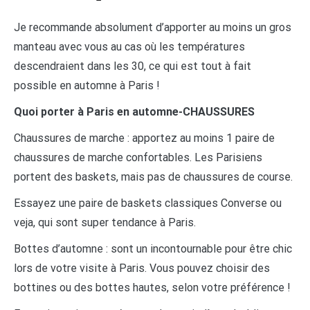
Je recommande absolument d’apporter au moins un gros
manteau avec vous au cas où les températures
descendraient dans les 30, ce qui est tout à fait
possible en automne à Paris !
Quoi porter à Paris en automne-CHAUSSURES
Chaussures de marche : apportez au moins 1 paire de
chaussures de marche confortables. Les Parisiens
portent des baskets, mais pas de chaussures de course.
Essayez une paire de baskets classiques Converse ou
veja, qui sont super tendance à Paris.
Bottes d’automne : sont un incontournable pour être chic
lors de votre visite à Paris. Vous pouvez choisir des
bottines ou des bottes hautes, selon votre préférence !