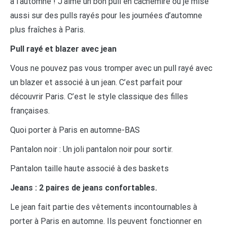
à l’automne ! J’aime un bon pull en cachemire ou je mise
aussi sur des pulls rayés pour les journées d’automne
plus fraîches à Paris.
Pull rayé et blazer avec jean
Vous ne pouvez pas vous tromper avec un pull rayé avec
un blazer et associé à un jean. C’est parfait pour
découvrir Paris. C’est le style classique des filles
françaises.
Quoi porter à Paris en automne-BAS
Pantalon noir : Un joli pantalon noir pour sortir.
Pantalon taille haute associé à des baskets
Jeans : 2 paires de jeans confortables.
Le jean fait partie des vêtements incontournables à
porter à Paris en automne. Ils peuvent fonctionner en