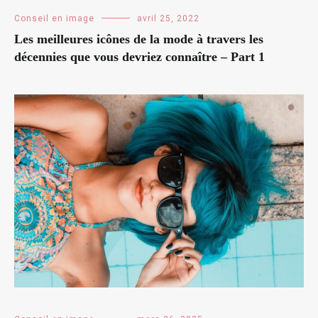
Conseil en image
avril 25, 2022
Les meilleures icônes de la mode à travers les
décennies que vous devriez connaître – Part 1