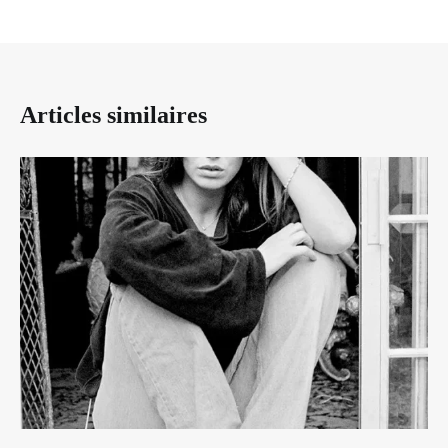
Articles similaires