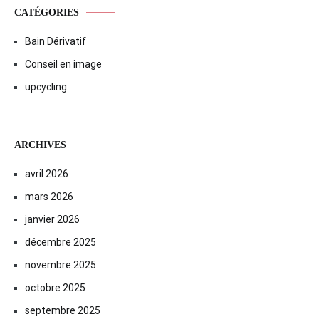
CATÉGORIES
Bain Dérivatif
Conseil en image
upcycling
ARCHIVES
avril 2026
mars 2026
janvier 2026
décembre 2025
novembre 2025
octobre 2025
septembre 2025