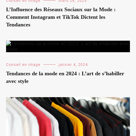
Conseil en image
mars 26, 2025
L’Influence des Réseaux Sociaux sur la Mode :
Comment Instagram et TikTok Dictent les
Tendances
Conseil en image
janvier 4, 2024
Tendances de la mode en 2024 : L’art de s’habiller
avec style