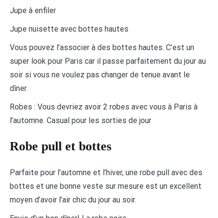
Jupe à enfiler
Jupe nuisette avec bottes hautes
Vous pouvez l’associer à des bottes hautes. C’est un
super look pour Paris car il passe parfaitement du jour au
soir si vous ne voulez pas changer de tenue avant le
dîner.
Robes : Vous devriez avoir 2 robes avec vous à Paris à
l’automne. Casual pour les sorties de jour
Robe pull et bottes
Parfaite pour l’automne et l’hiver, une robe pull avec des
bottes et une bonne veste sur mesure est un excellent
moyen d’avoir l’air chic du jour au soir.