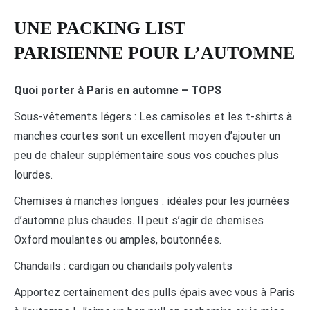
UNE PACKING LIST
PARISIENNE POUR L’AUTOMNE
Quoi porter à Paris en automne – TOPS
Sous-vêtements légers : Les camisoles et les t-shirts à
manches courtes sont un excellent moyen d’ajouter un
peu de chaleur supplémentaire sous vos couches plus
lourdes.
Chemises à manches longues : idéales pour les journées
d’automne plus chaudes. Il peut s’agir de chemises
Oxford moulantes ou amples, boutonnées.
Chandails : cardigan ou chandails polyvalents
Apportez certainement des pulls épais avec vous à Paris