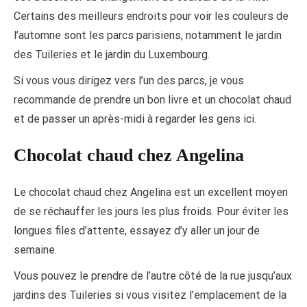
Certains des meilleurs endroits pour voir les couleurs de
l’automne sont les parcs parisiens, notamment le jardin
des Tuileries et le jardin du Luxembourg.
Si vous vous dirigez vers l’un des parcs, je vous
recommande de prendre un bon livre et un chocolat chaud
et de passer un après-midi à regarder les gens ici.
Chocolat chaud chez Angelina
Le chocolat chaud chez Angelina est un excellent moyen
de se réchauffer les jours les plus froids. Pour éviter les
longues files d’attente, essayez d’y aller un jour de
semaine.
Vous pouvez le prendre de l’autre côté de la rue jusqu’aux
jardins des Tuileries si vous visitez l’emplacement de la