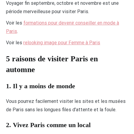
Voyager fin septembre, octobre et novembre est une
période merveilleuse pour visiter Paris.
Voir les
formations pour devenir conseiller en mode à
Paris
.
Voir les
relooking image pour Femme à Paris
5 raisons de visiter Paris en
automne
1. Il y a moins de monde
Vous pourrez facilement visiter les sites et les musées
de Paris sans les longues files d’attente et la foule.
2. Vivez Paris comme un local