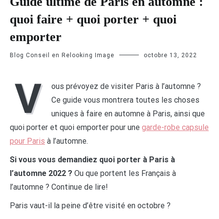
Guide ultime de Paris en automne :
quoi faire + quoi porter + quoi
emporter
Blog Conseil en Relooking Image
octobre 13, 2022
V
ous prévoyez de visiter Paris à l’automne ?
Ce guide vous montrera toutes les choses
uniques à faire en automne à Paris, ainsi que
quoi porter et quoi emporter pour une
garde-robe capsule
pour Paris
à l’automne.
Si vous vous demandiez quoi porter à Paris à
l’automne 2022 ?
Ou que portent les Français à
l’automne ? Continue de lire!
Paris vaut-il la peine d’être visité en octobre ?