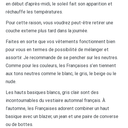
en début d’après-midi, le soleil fait son apparition et
réchauffe les températures.
Pour cette raison, vous voudrez peut-être retirer une
couche externe plus tard dans la journée.
Faites en sorte que vos vêtements fonctionnent bien
pour vous en termes de possibilité de mélanger et
assortir. Je recommande de se pencher sur les neutres.
Comme pour les couleurs, les Françaises s’en tiennent
aux tons neutres comme le blanc, le gris, le beige ou le
nude.
Les hauts basiques blancs, gris clair sont des
incontournables du vestiaire automnal français. À
l’automne, les Françaises adorent combiner un haut
basique avec un blazer, un jean et une paire de converse
ou de bottes.